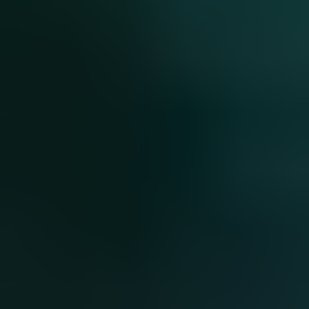
インスタントコード
数秒で受信トレイに届きます。
dundle Coinsを稼ぐ
お買い物ごとにdundle Coinsが貯まる
製品レビュー
3.7
/ 5
3
レビュー
Javier Caceres M
1 April 2026
NA..........
customer
27 February 2026
Aqesome customer service
Helen Winbrant
18 November 2025
Can't complain easy to purchace
Earn with Every Purchase