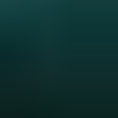
Roblox Credit
Steamギフトカード
Pay Smarter, Play Harder.
TrustScore
3.8
|
77913
レビュー
お困りですか？