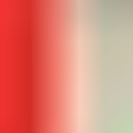
Razer Gold $400
即時配達
全世界で換金可能
1650 dundle Coins
¥62,999
今すぐ購入
Razer Gold $500