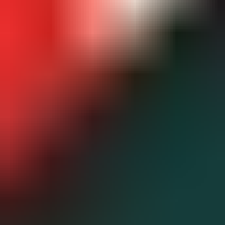
Razer Goldの残高を使えば、4万2,000タイトル以上を誇る、
拡大中のカタログから簡単にゲームを購入できます。また、
ゲーム内アイテムや、さまざまなオンラインマルチプレイヤ
ーゲームのゲーム時間も選択できます。Goldは、
Gold.razer.com
またはゲームパートナーのオンラインショッ
プで簡単にご利用いただけます。この通貨でゲームやコンテ
ンツを購入すると、特典ポイントやゲーム限定のお得な情報
を受け取ることができます。
Razer Goldカードの利用方法
1.Razer Goldウェブサイトにアクセスし、Razer Goldアカウン
トにログインします。
2.交換したいアイテムを選択します。
3.支払い方法はRazer Gold PINを選択します。