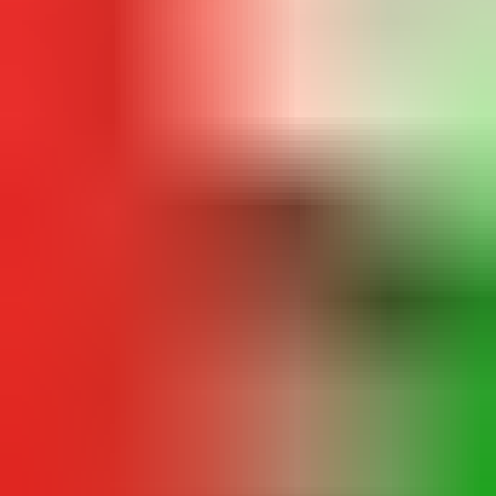
即時配達
全世界で換金可能
2019 dundle Coins
¥78,549
今すぐ購入
安全な支払い
お好きな方法でお支払いください。
インスタントコード
数秒で受信トレイに届きます。
dundle Coinsを稼ぐ
お買い物ごとにdundle Coinsが貯まる
オンラインでRazer Goldを購入して、
Razer Goldアカウントに残高をチャー