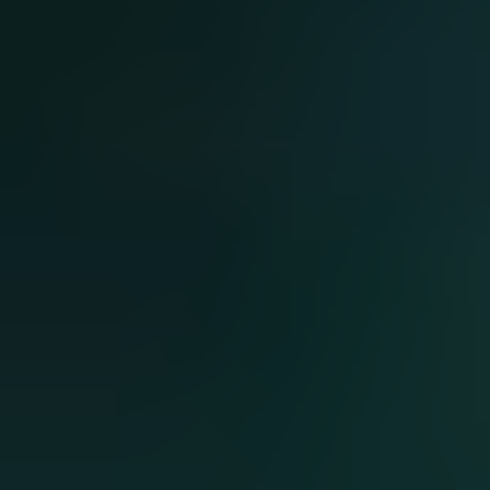
関連記事
Online Shopping
Mar 23, 2023
Where Can I Get a Razer Gold Gift Card?