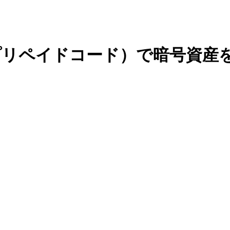
チャー（プリペイドコード）で暗号資産