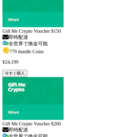
Gift Me Crypto Voucher $150
即時配達
全世界で換金可能
779 dundle Coins
¥24,199
今すぐ購入
Gift Me Crypto Voucher $200
即時配達
全世界で換金可能