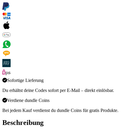
Sofortige Lieferung
Du erhältst deine Codes sofort per E-Mail – direkt einlösbar.
Verdiene dundle Coins
Bei jedem Kauf verdienst du dundle Coins für gratis Produkte.
Beschreibung