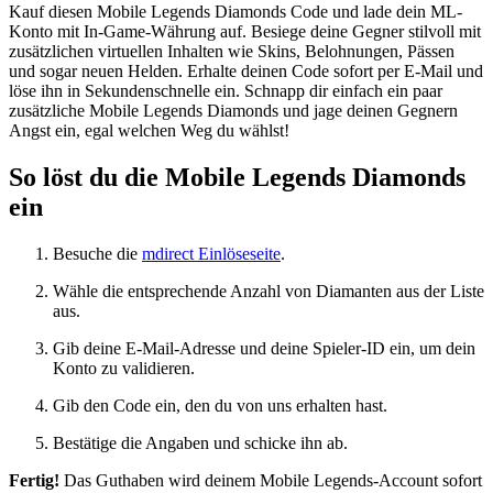
Kauf diesen Mobile Legends Diamonds Code und lade dein ML-
Konto mit In-Game-Währung auf. Besiege deine Gegner stilvoll mit
zusätzlichen virtuellen Inhalten wie Skins, Belohnungen, Pässen
und sogar neuen Helden. Erhalte deinen Code sofort per E-Mail und
löse ihn in Sekundenschnelle ein. Schnapp dir einfach ein paar
zusätzliche Mobile Legends Diamonds und jage deinen Gegnern
Angst ein, egal welchen Weg du wählst!
So löst du die Mobile Legends Diamonds
ein
Besuche die
mdirect Einlöseseite
.
Wähle die entsprechende Anzahl von Diamanten aus der Liste
aus.
Gib deine E-Mail-Adresse und deine Spieler-ID ein, um dein
Konto zu validieren.
Gib den Code ein, den du von uns erhalten hast.
Bestätige die Angaben und schicke ihn ab.
Fertig!
Das Guthaben wird deinem Mobile Legends-Account sofort