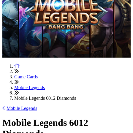
Game Cards
Mobile Legends
Mobile Legends 6012 Diamonds
Mobile Legends
Mobile Legends 6012