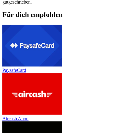
gutgeschrieben.
Für dich empfohlen
PaysafeCard
Aircash Abon