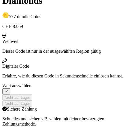
Diamonds
577 dundle Coins
CHF 83.69
Weltweit
Dieser Code ist nur in der ausgewählten Region gültig
Digitaler Code
Erfahre,
wie du diesen Code in Sekundenschnelle einlösen kannst.
Wert auswählen
Nicht auf Lager
Nicht auf Lager
Sichere Zahlung
Schnelles und sicheres Bezahlen mit deiner bevorzugten
Zahlungsmethode.