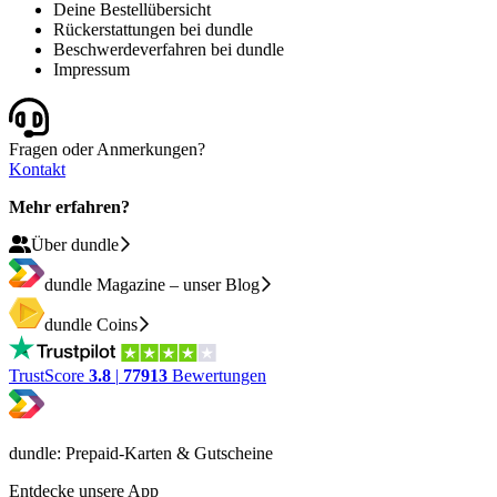
Deine Bestellübersicht
Rückerstattungen bei dundle
Beschwerdeverfahren bei dundle
Impressum
Fragen oder Anmerkungen?
Kontakt
Mehr erfahren?
Über dundle
dundle Magazine – unser Blog
dundle Coins
TrustScore
3.8
|
77913
Bewertungen
dundle: Prepaid-Karten & Gutscheine
Entdecke unsere App