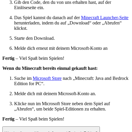
Gib den Code, den du von uns erhalten hast, auf der
Einlöseseite ein.
Das Spiel kannst du danach auf der
Minecraft Launcher-Seite
herunterladen, indem du auf „Download“ oder „Abrufen“
klickst.
Starte den Download.
Melde dich erneut mit deinem Microsoft-Konto an
Fertig
– Viel Spaß beim Spielen!
Wenn du Minecraft bereits einmal gekauft hast:
Suche im
Microsoft Store
nach „Minecraft: Java and Bedrock
Edition for PC“.
Melde dich mit deinem Microsoft-Konto an.
Klicke nun im Microsoft Store neben dem Spiel auf
„Abrufen“, um beide Spiel-Editionen zu erhalten.
Fertig
– Viel Spaß beim Spielen!