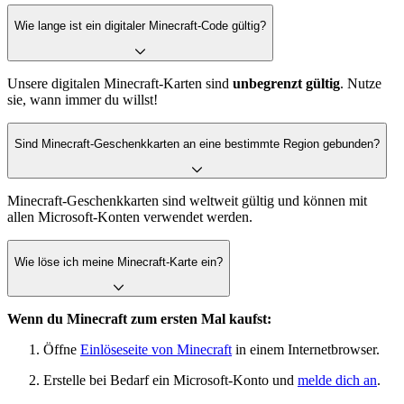
Wie lange ist ein digitaler Minecraft-Code gültig?
Unsere digitalen Minecraft-Karten sind
unbegrenzt gültig
. Nutze
sie, wann immer du willst!
Sind Minecraft-Geschenkkarten an eine bestimmte Region gebunden?
Minecraft-Geschenkkarten sind weltweit gültig und können mit
allen Microsoft-Konten verwendet werden.
Wie löse ich meine Minecraft-Karte ein?
Wenn du Minecraft zum ersten Mal kaufst:
Öffne
Einlöseseite von Minecraft
in einem Internetbrowser.
Erstelle bei Bedarf ein Microsoft-Konto und
melde dich an
.