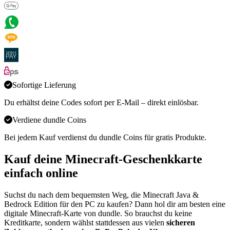
Sofortige Lieferung
Du erhältst deine Codes sofort per E-Mail – direkt einlösbar.
Verdiene dundle Coins
Bei jedem Kauf verdienst du dundle Coins für gratis Produkte.
Kauf deine Minecraft-Geschenkkarte
einfach online
Suchst du nach dem bequemsten Weg, die Minecraft Java &
Bedrock Edition für den PC zu kaufen? Dann hol dir am besten eine
digitale Minecraft-Karte von dundle. So brauchst du keine
Kreditkarte, sondern wählst stattdessen aus vielen
sicheren