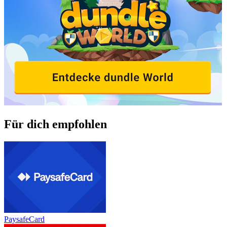
Für dich empfohlen
PaysafeCard