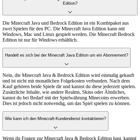
Edition?
Die Minecraft Java und Bedrock Edition ist ein Kombipaket aus
zwei Spielen für den PC. Die Minecraft Java Edition kann mit
Windows, Mac und Linux gespielt werden. Die Minecraft Bedrock
Edition ist nur für Windows erhältlich.
Handelt es sich bei der Minecraft Java Edition um ein Abonnement?
Nein, die Minecraft Java & Bedrock Edition wird einmalig gekauft
und ist nicht mit monatlichen Folgekosten verbunden. Nach dem
Kauf gehören beide Spiele dir und kannst du diese jederzeit spielen.
Zusätzliche Inhalte, wie andere Realms, Skins oder Ähnliches,
kannst du bei Bedarf mit der Spielwährung Minecoins erwerben.
Dies ist jedoch nicht notwendig, um das Spiel spielen zu können.
Wie kann ich den Minecraft-Kundendienst kontaktieren?
Wenn du Fragen zur Minecraft Java & Bedrock Edition hast, kannst