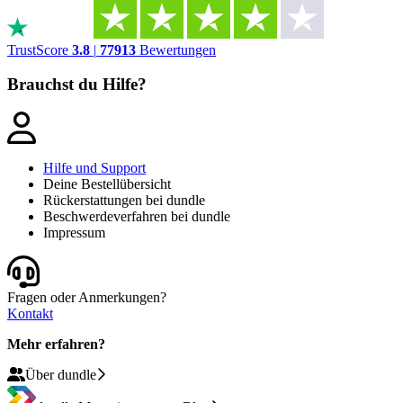
TrustScore
3.8
|
77913
Bewertungen
Brauchst du Hilfe?
Hilfe und Support
Deine Bestellübersicht
Rückerstattungen bei dundle
Beschwerdeverfahren bei dundle
Impressum
Fragen oder Anmerkungen?
Kontakt
Mehr erfahren?
Über dundle