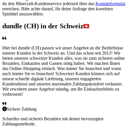
du den Minecraft-Kundenservice jederzeit über das
Kontaktformular
erreichen. Bitte achte darauf, für deine Anfrage den korrekten
Spieltitel auszuwählen.
dundle (CH) in der Schweiz
Hier bei dundle (CH) passen wir unser Angebot an die Bedürfnisse
unserer Kunden in der Schweiz an. Und das schon seit 2012! Wir
bieten unseren schweizer Kunden alles, was sie zum sicheren online
Bezahlen, Einkaufen und Gamen nötig haben. Wir machen Ihnen
das Online-Shopping einfach. Was immer Sie brauchen und wann
auch immer Sie es brauchen! Schweizer Kunden können sich auf
unsere schnelle digitale Lieferung, unseren engagierten
Kundendienst und unseren maximalen Zahlungskomfort verlassen.
Wir erweitern unser Angebot ständig, um Ihr Einkaufserlebnis zu
verbessern!
Sichere Zahlung
Schnelles und sicheres Bezahlen mit deiner bevorzugten
Zahlungsmethode.