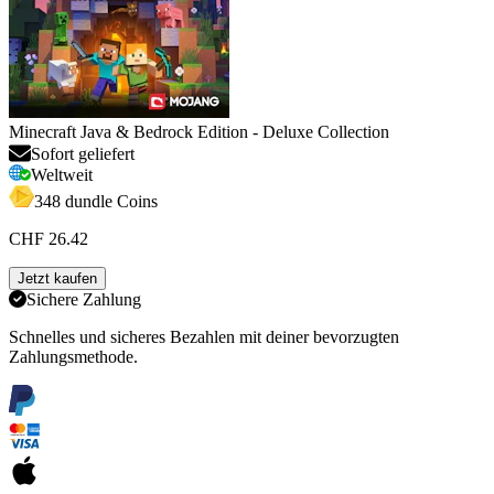
Minecraft Java & Bedrock Edition - Deluxe Collection
Sofort geliefert
Weltweit
348 dundle Coins
CHF 26.42
Jetzt kaufen
Sichere Zahlung
Schnelles und sicheres Bezahlen mit deiner bevorzugten
Zahlungsmethode.