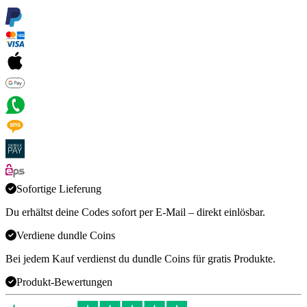
Sofortige Lieferung
Du erhältst deine Codes sofort per E-Mail – direkt einlösbar.
Verdiene dundle Coins
Bei jedem Kauf verdienst du dundle Coins für gratis Produkte.
Produkt-Bewertungen