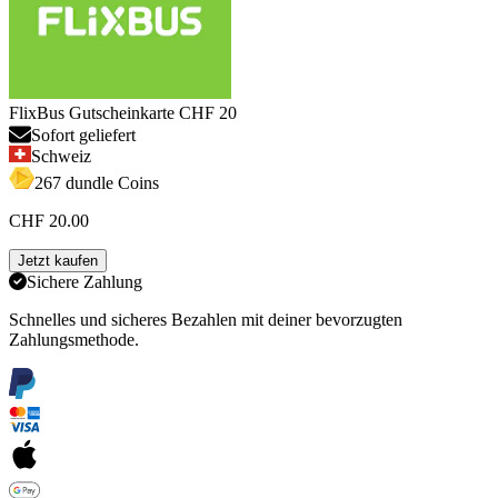
FlixBus Gutscheinkarte CHF 20
Sofort geliefert
Schweiz
267 dundle Coins
CHF 20.00
Jetzt kaufen
Sichere Zahlung
Schnelles und sicheres Bezahlen mit deiner bevorzugten
Zahlungsmethode.