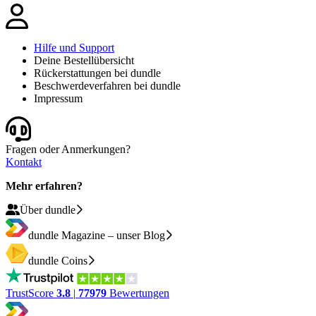
Hilfe und Support
Deine Bestellübersicht
Rückerstattungen bei dundle
Beschwerdeverfahren bei dundle
Impressum
Fragen oder Anmerkungen?
Kontakt
Mehr erfahren?
Über dundle
dundle Magazine – unser Blog
dundle Coins
TrustScore
3.8
|
77979
Bewertungen