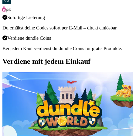
Sofortige Lieferung
Du erhältst deine Codes sofort per E-Mail – direkt einlösbar.
Verdiene dundle Coins
Bei jedem Kauf verdienst du dundle Coins für gratis Produkte.
Verdiene mit jedem Einkauf