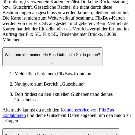
für unbefugt verwendete Karten, erhältst Du keine Rückerstattung
bzw. Gutschrift. Gesetzliche Rechte, die nicht durch diese
Bestimmungen ausgeschlossen werden können, bleiben unberührt.
Die Karte ist nicht zum Weiterverkauf bestimmt. FlixBus-Karten
werden von der Flix SE ausgestellt und geliefert. Beim Vertrieb der
Karten handelt der Einzelhändler als Vertriebsvermittler für und im
Auftrag der Flix SE. Flix SE, Friedenheimer Brücke, 80639
München.
Wie kann ich meinen FlixBus-Gutschein-Saldo prüfen?
Melde dich in deinem FlixBus-Konto an.
Navigiere zum Bereich „Gutscheine“.
Dort findest du den aktuellen Guthabenstand deines
Gutscheins.
Alternativ kannst du auch den
Kundenservice von FlixBus
kontaktieren
und deine Gutschein-Daten angeben, um den Saldo zu
erfragen.