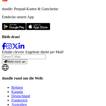
dundle: Prepaid-Karten & Gutscheine
Entdecke unsere App
Bleib dran!
Erhalte clevere Angebote direkt per Mail!
Meld mich an
dundle rund um die Welt:
Belgien
Kanada
Deutschland
Frankreich
Australien