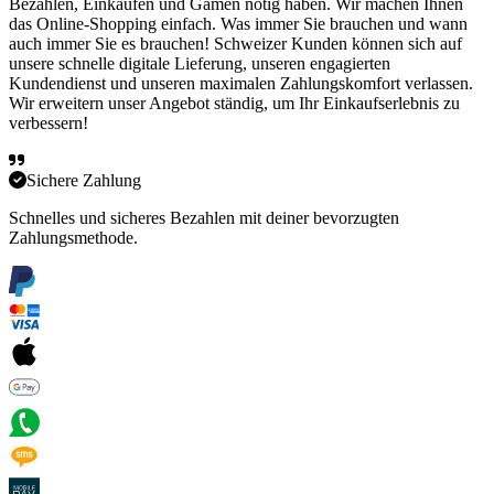
Bezahlen, Einkaufen und Gamen nötig haben. Wir machen Ihnen
das Online-Shopping einfach. Was immer Sie brauchen und wann
auch immer Sie es brauchen! Schweizer Kunden können sich auf
unsere schnelle digitale Lieferung, unseren engagierten
Kundendienst und unseren maximalen Zahlungskomfort verlassen.
Wir erweitern unser Angebot ständig, um Ihr Einkaufserlebnis zu
verbessern!
Sichere Zahlung
Schnelles und sicheres Bezahlen mit deiner bevorzugten
Zahlungsmethode.