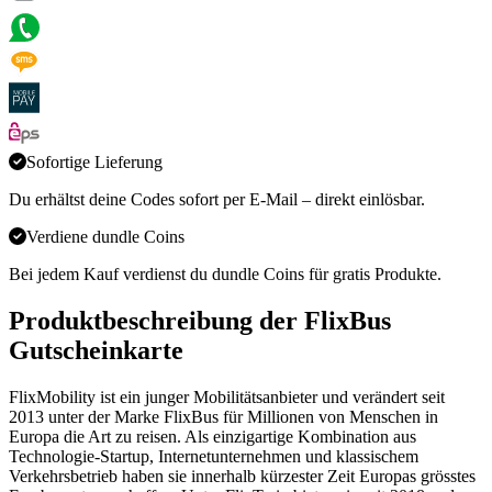
Sofortige Lieferung
Du erhältst deine Codes sofort per E-Mail – direkt einlösbar.
Verdiene dundle Coins
Bei jedem Kauf verdienst du dundle Coins für gratis Produkte.
Produktbeschreibung der FlixBus
Gutscheinkarte
FlixMobility ist ein junger Mobilitätsanbieter und verändert seit
2013 unter der Marke FlixBus für Millionen von Menschen in
Europa die Art zu reisen. Als einzigartige Kombination aus
Technologie-Startup, Internetunternehmen und klassischem
Verkehrsbetrieb haben sie innerhalb kürzester Zeit Europas grösstes