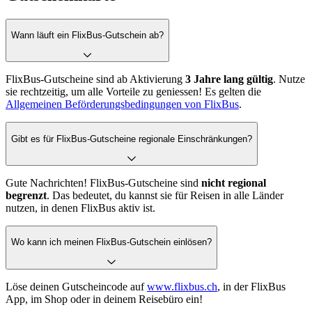
Wann läuft ein FlixBus-Gutschein ab?
FlixBus-Gutscheine sind ab Aktivierung
3 Jahre lang gültig
. Nutze
sie rechtzeitig, um alle Vorteile zu geniessen! Es gelten die
Allgemeinen Beförderungsbedingungen von FlixBus
.
Gibt es für FlixBus-Gutscheine regionale Einschränkungen?
Gute Nachrichten! FlixBus-Gutscheine sind
nicht regional
begrenzt
. Das bedeutet, du kannst sie für Reisen in alle Länder
nutzen, in denen FlixBus aktiv ist.
Wo kann ich meinen FlixBus-Gutschein einlösen?
Löse deinen Gutscheincode auf
www.flixbus.ch
, in der FlixBus
App, im Shop oder in deinem Reisebüro ein!