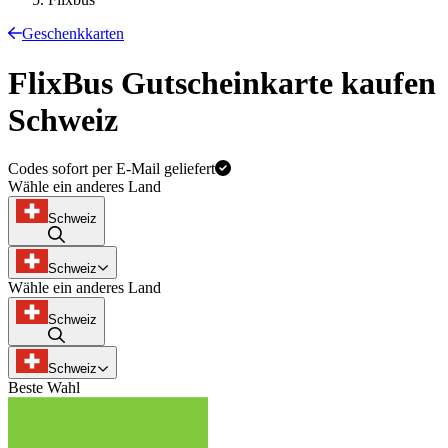
Geschenkkarten
FlixBus Gutscheinkarte kaufen
Schweiz
Codes sofort per E-Mail geliefert
Wähle ein anderes Land
Schweiz
Schweiz
Wähle ein anderes Land
Schweiz
Schweiz
Beste Wahl