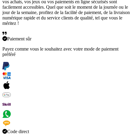
vos achats, vos jeux ou vos paiements en ligne sécurisés sont
facilement accessibles. Quel que soit le moment de la journée ou le
jour de la semaine, profitez de la facilité de paiement, de la livraison
numérique rapide et du service clients de qualité, tel que vous le
méritez !
Paiement sûr
Payez comme vous le souhaitez avec votre mode de paiement
préféré
Code direct