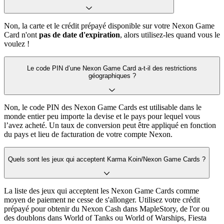
Non, la carte et le crédit prépayé disponible sur votre Nexon Game
Card n'ont
pas de date d'expiration
, alors utilisez-les quand vous le
voulez !
Le code PIN d’une Nexon Game Card a-t-il des restrictions
géographiques ?
Non, le code PIN des Nexon Game Cards est utilisable dans le
monde entier peu importe la devise et le pays pour lequel vous
l’avez acheté. Un taux de conversion peut être appliqué en fonction
du pays et lieu de facturation de votre compte Nexon.
Quels sont les jeux qui acceptent Karma Koin/Nexon Game Cards ?
La liste des jeux qui acceptent les Nexon Game Cards comme
moyen de paiement ne cesse de s'allonger. Utilisez votre crédit
prépayé pour obtenir du Nexon Cash dans MapleStory, de l'or ou
des doublons dans World of Tanks ou World of Warships, Fiesta