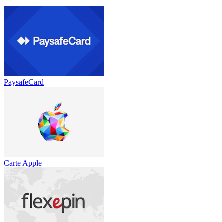
PaysafeCard
Carte Apple