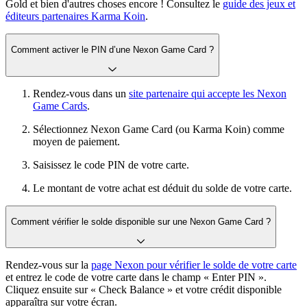
Gold et bien d'autres choses encore ! Consultez le
guide des jeux et
éditeurs partenaires Karma Koin
.
Comment activer le PIN d’une Nexon Game Card ?
Rendez-vous dans un
site partenaire qui accepte les Nexon
Game Cards
.
Sélectionnez Nexon Game Card (ou Karma Koin) comme
moyen de paiement.
Saisissez le code PIN de votre carte.
Le montant de votre achat est déduit du solde de votre carte.
Comment vérifier le solde disponible sur une Nexon Game Card ?
Rendez-vous sur la
page Nexon pour vérifier le solde de votre carte
et entrez le code de votre carte dans le champ « Enter PIN ».
Cliquez ensuite sur « Check Balance » et votre crédit disponible
apparaîtra sur votre écran.