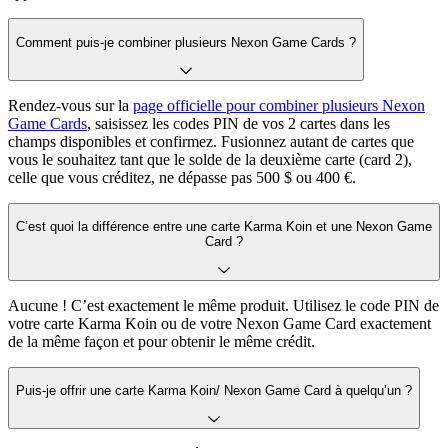
Comment puis-je combiner plusieurs Nexon Game Cards ?
Rendez-vous sur la
page officielle pour combiner plusieurs Nexon
Game Cards
, saisissez les codes PIN de vos 2 cartes dans les
champs disponibles et confirmez. Fusionnez autant de cartes que
vous le souhaitez tant que le solde de la deuxième carte (card 2),
celle que vous créditez, ne dépasse pas 500 $ ou 400 €.
C’est quoi la différence entre une carte Karma Koin et une Nexon Game
Card ?
Aucune ! C’est exactement le même produit. Utilisez le code PIN de
votre carte Karma Koin ou de votre Nexon Game Card exactement
de la même façon et pour obtenir le même crédit.
Puis-je offrir une carte Karma Koin/ Nexon Game Card à quelqu’un ?