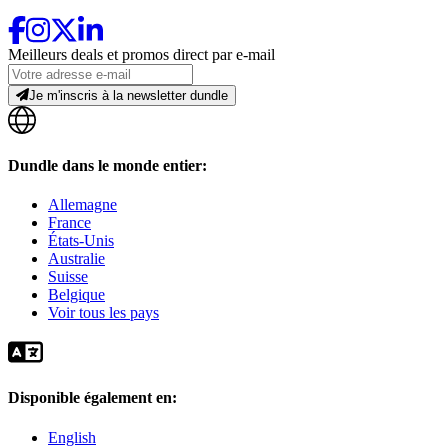
Meilleurs deals et promos direct par e-mail
Je m'inscris à la newsletter dundle
Dundle dans le monde entier:
Allemagne
France
États-Unis
Australie
Suisse
Belgique
Voir tous les pays
Disponible également en:
English