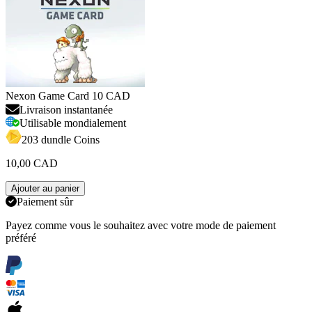
Nexon Game Card 10 CAD
Livraison instantanée
Utilisable mondialement
203 dundle Coins
10,00 CAD
Ajouter au panier
Paiement sûr
Payez comme vous le souhaitez avec votre mode de paiement
préféré