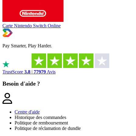
Carte Nintendo Switch Online
Pay Smarter, Play Harder.
TrustScore
3.8
|
77979
Avis
Besoin d'aide ?
Centre d'aide
Historique des commandes
Politique de remboursement
Politique de réclamation de dundle