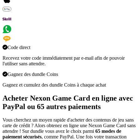
Code direct
Recevez votre code immédiatement par e-mail afin de pouvoir
l'utiliser sans attendre.
Gagnez des dundle Coins
Gagnez et cumulez des dundle Coins à chaque achat
Acheter Nexon Game Card en ligne avec
PayPal ou 65 autres paiements
Vous cherchez un moyen rapide d'acheter des contenus de jeu sans
carte de crédit ? Alors obtenez en ligne une Nexon Game Card sans
attendre ! Sur dundle vous avez le choix parmi
65 modes de
paiement sécurisés
, comme PayPal. Une fois votre transaction