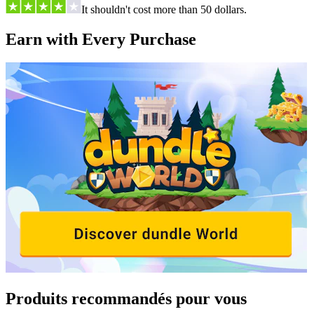
It shouldn't cost more than 50 dollars.
Earn with Every Purchase
Produits recommandés pour vous