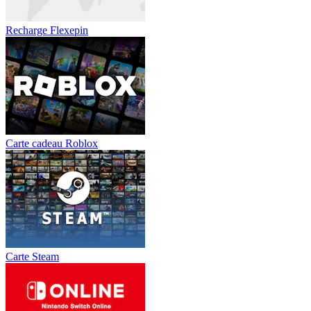
Recharge Flexepin
Carte cadeau Roblox
Carte Steam