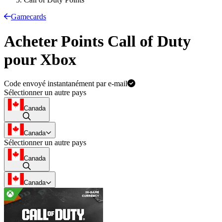
Gamecards
Acheter Points Call of Duty
pour Xbox
Code envoyé instantanément par e-mail
Sélectionner un autre pays
Canada
Canada
Sélectionner un autre pays
Canada
Canada