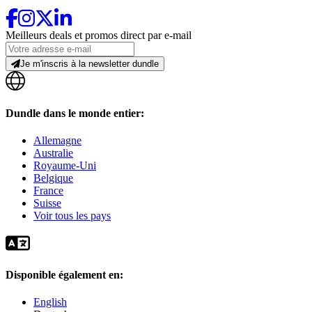
Meilleurs deals et promos direct par e-mail
Je m'inscris à la newsletter dundle
Dundle dans le monde entier:
Allemagne
Australie
Royaume-Uni
Belgique
France
Suisse
Voir tous les pays
Disponible également en:
English