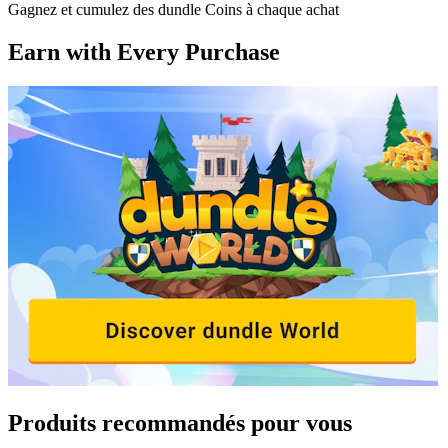
Gagnez et cumulez des dundle Coins à chaque achat
Earn with Every Purchase
Produits recommandés pour vous