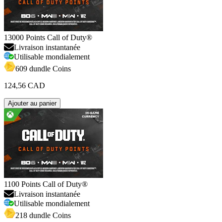
13000 Points Call of Duty®
Livraison instantanée
Utilisable mondialement
609 dundle Coins
124,56 CAD
Ajouter au panier
1100 Points Call of Duty®
Livraison instantanée
Utilisable mondialement
218 dundle Coins