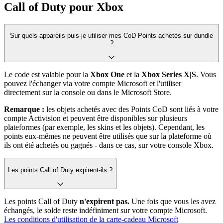
Call of Duty pour Xbox
Sur quels appareils puis-je utiliser mes CoD Points achetés sur dundle
?
Le code est valable pour la
Xbox One
et la
Xbox Series X|S
. Vous
pouvez l'échanger via votre compte Microsoft et l'utiliser
directement sur la console ou dans le Microsoft Store.
Remarque :
les objets achetés avec des Points CoD sont liés à votre
compte Activision et peuvent être disponibles sur plusieurs
plateformes (par exemple, les skins et les objets). Cependant, les
points eux-mêmes ne peuvent être utilisés que sur la plateforme où
ils ont été achetés ou gagnés - dans ce cas, sur votre console Xbox.
Les points Call of Duty expirent-ils ?
Les points Call of Duty
n'expirent pas.
Une fois que vous les avez
échangés, le solde reste indéfiniment sur votre compte Microsoft.
Les conditions d'utilisation de la carte-cadeau Microsoft