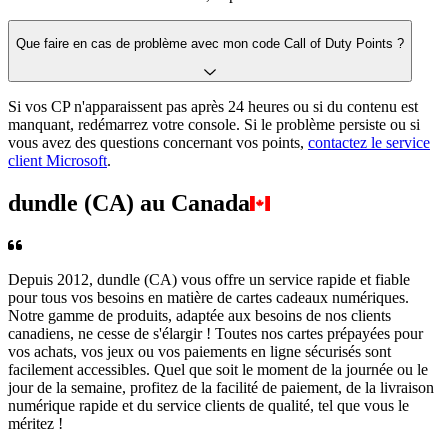
Que faire en cas de problème avec mon code Call of Duty Points ?
Si vos CP n'apparaissent pas après 24 heures ou si du contenu est
manquant, redémarrez votre console. Si le problème persiste ou si
vous avez des questions concernant vos points,
contactez le service
client Microsoft
.
dundle (CA) au Canada
Depuis 2012, dundle (CA) vous offre un service rapide et fiable
pour tous vos besoins en matière de cartes cadeaux numériques.
Notre gamme de produits, adaptée aux besoins de nos clients
canadiens, ne cesse de s'élargir ! Toutes nos cartes prépayées pour
vos achats, vos jeux ou vos paiements en ligne sécurisés sont
facilement accessibles. Quel que soit le moment de la journée ou le
jour de la semaine, profitez de la facilité de paiement, de la livraison
numérique rapide et du service clients de qualité, tel que vous le
méritez !