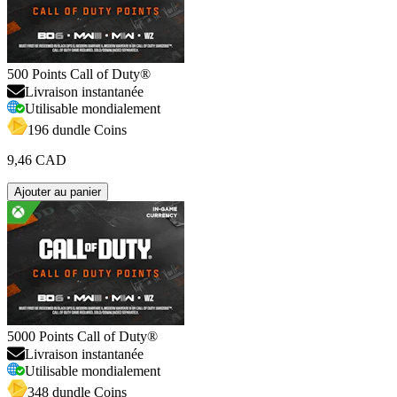
500 Points Call of Duty®
Livraison instantanée
Utilisable mondialement
196 dundle Coins
9,46 CAD
Ajouter au panier
5000 Points Call of Duty®
Livraison instantanée
Utilisable mondialement
348 dundle Coins