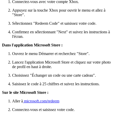
Connectez-vous avec votre compte Xbox.
Appuyez sur la touche Xbox pour ouvrir le menu et allez à
"Store".
Sélectionnez "Redeem Code" et saisissez votre code.
Confirmez en sélectionnant "Next" et suivez les instructions à
l'écran.
Dans l'application Microsoft Store :
Ouvrez le menu Démarrer et recherchez "Store".
Lancez l'application Microsoft Store et cliquez sur votre photo
de profil en haut à droite.
Choisissez "Échanger un code ou une carte cadeau".
Saisissez le code à 25 chiffres et suivez les instructions.
Sur le site Microsoft Store :
Aller à
microsoft.com/redeem
Connectez-vous et saisissez votre code.