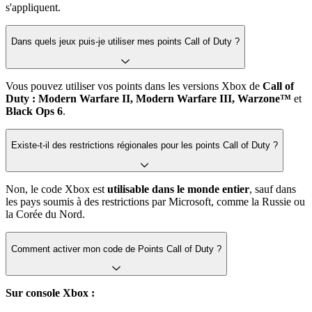
s'appliquent.
Dans quels jeux puis-je utiliser mes points Call of Duty ?
Vous pouvez utiliser vos points dans les versions Xbox de
Call of
Duty : Modern Warfare II, Modern Warfare III, Warzone™
et
Black Ops 6
.
Existe-t-il des restrictions régionales pour les points Call of Duty ?
Non, le code Xbox est
utilisable dans le monde entier
, sauf dans
les pays soumis à des restrictions par Microsoft, comme la Russie ou
la Corée du Nord.
Comment activer mon code de Points Call of Duty ?
Sur console Xbox :