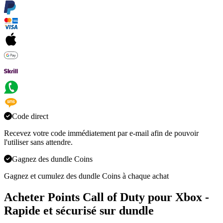
Code direct
Recevez votre code immédiatement par e-mail afin de pouvoir
l'utiliser sans attendre.
Gagnez des dundle Coins
Gagnez et cumulez des dundle Coins à chaque achat
Acheter Points Call of Duty pour Xbox -
Rapide et sécurisé sur dundle