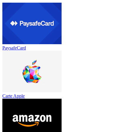
PaysafeCard
Carte Apple