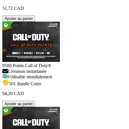
51,72 CAD
Ajouter au panier
9500 Points Call of Duty®
Livraison instantanée
Utilisable mondialement
501 dundle Coins
94,20 CAD
Ajouter au panier