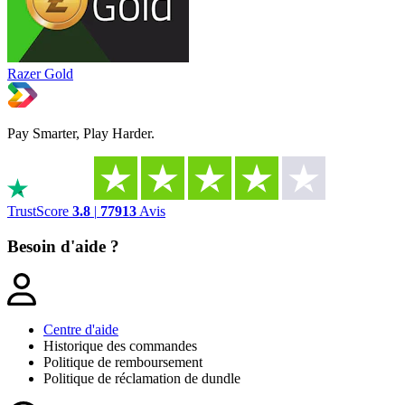
Razer Gold
Pay Smarter, Play Harder.
TrustScore
3.8
|
77913
Avis
Besoin d'aide ?
Centre d'aide
Historique des commandes
Politique de remboursement
Politique de réclamation de dundle