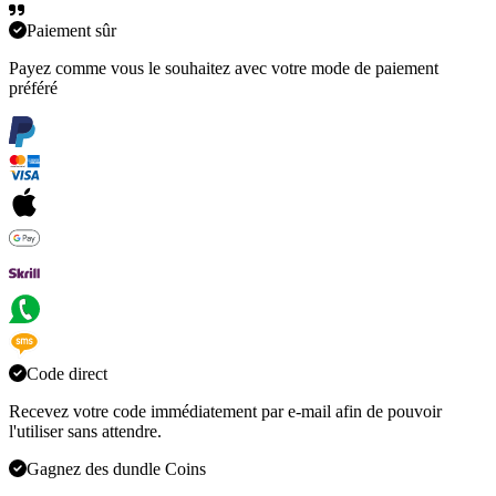
Paiement sûr
Payez comme vous le souhaitez avec votre mode de paiement
préféré
Code direct
Recevez votre code immédiatement par e-mail afin de pouvoir
l'utiliser sans attendre.
Gagnez des dundle Coins