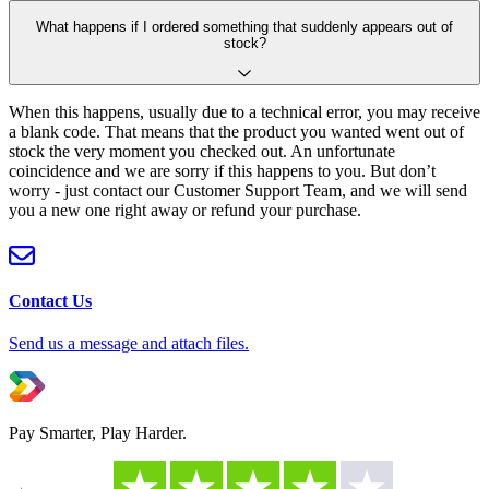
What happens if I ordered something that suddenly appears out of
stock?
When this happens, usually due to a technical error, you may receive
a blank code. That means that the product you wanted went out of
stock the very moment you checked out. An unfortunate
coincidence and we are sorry if this happens to you. But don’t
worry - just contact our Customer Support Team, and we will send
you a new one right away or refund your purchase.
Contact Us
Send us a message and attach files.
Pay Smarter, Play Harder.