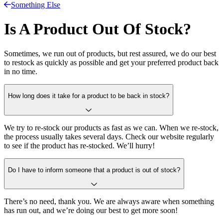
Something Else
Is A Product Out Of Stock?
Sometimes, we run out of products, but rest assured, we do our best
to restock as quickly as possible and get your preferred product back
in no time.
How long does it take for a product to be back in stock?
We try to re-stock our products as fast as we can. When we re-stock,
the process usually takes several days. Check our website regularly
to see if the product has re-stocked. We’ll hurry!
Do I have to inform someone that a product is out of stock?
There’s no need, thank you. We are always aware when something
has run out, and we’re doing our best to get more soon!