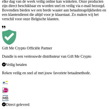
elke dag van de week veilig online kan winkelen. Onze producten
zijn direct beschikbaar en worden snel en veilig via e-mail bezorgd.
Bovendien bieden we een brede waaier aan betaalmogelijkheden en
een klantendienst die altijd voor je klaarstaat. Zo maken wij het
verschil voor onze Belgische klanten.
Gift Me Crypto Officiële Partner
Dundle is een vertrouwde distributeur van Gift Me Crypto
Veilig betalen
Reken veilig en snel af met jouw favoriete betaalmethode.
Direct geleverd