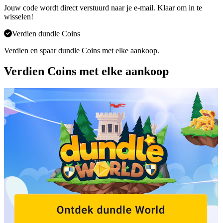
Jouw code wordt direct verstuurd naar je e-mail. Klaar om in te
wisselen!
Verdien dundle Coins
Verdien en spaar dundle Coins met elke aankoop.
Verdien Coins met elke aankoop