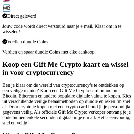
Direct geleverd
Jouw code wordt direct verstuurd naar je e-mail. Klaar om in te
wisselen!
Verdien dundle Coins
Verdien en spaar dundle Coins met elke aankoop.
Koop een Gift Me Crypto kaart en wissel
in voor cryptocurrency
Ben je klaar om de wereld van cryptocurrency’s te ontdekken op
een veilige manier? Koop een Gift Me Crypto card online om
Bitcoin, Ethereum en andere populaire digitale valuta te kopen. Kies
uit verschillende veilige betaalmethoden op dundle en reken ‘m snel
af. Door crypto te kopen met een crypto card houd jij je persoonlijke
gegevens veilig. Als officiële Gift Me Crypto verkoper ontvang je je
code binnen enkele seconden digitaal in je e-mail. Het is eenvoudig,
snel en veilig!