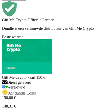
Gift Me Crypto Officiële Partner
Dundle is een vertrouwde distributeur van Gift Me Crypto
Beste waarde
Gift Me Crypto kaart 150 €
Direct geleverd
Wereldwijd
827 dundle Coins
150,00 €
148,31 €