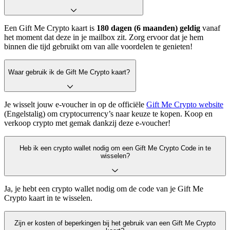
Een Gift Me Crypto kaart is
180 dagen (6 maanden) geldig
vanaf
het moment dat deze in je mailbox zit. Zorg ervoor dat je hem
binnen die tijd gebruikt om van alle voordelen te genieten!
Waar gebruik ik de Gift Me Crypto kaart?
Je wisselt jouw e-voucher in op de officiële
Gift Me Crypto website
(Engelstalig) om cryptocurrency’s naar keuze te kopen. Koop en
verkoop crypto met gemak dankzij deze e-voucher!
Heb ik een crypto wallet nodig om een Gift Me Crypto Code in te
wisselen?
Ja, je hebt een crypto wallet nodig om de code van je Gift Me
Crypto kaart in te wisselen.
Zijn er kosten of beperkingen bij het gebruik van een Gift Me Crypto