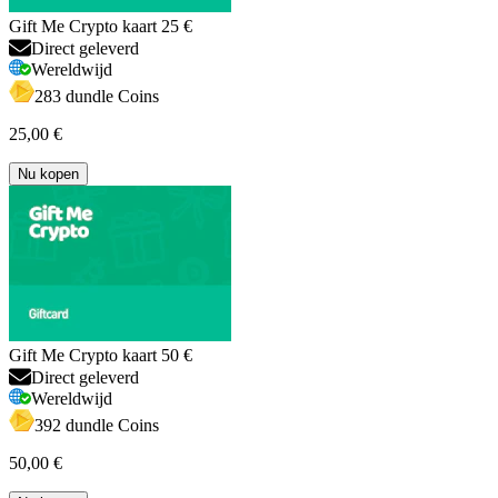
Gift Me Crypto kaart 25 €
Direct geleverd
Wereldwijd
283 dundle Coins
25,00 €
Nu kopen
Gift Me Crypto kaart 50 €
Direct geleverd
Wereldwijd
392 dundle Coins
50,00 €