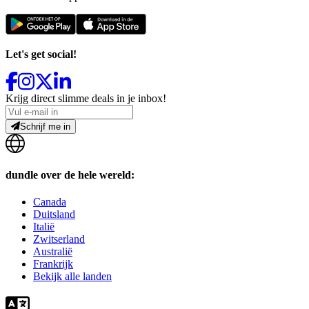
Let's get social!
Krijg direct slimme deals in je inbox!
Schrijf me in
dundle over de hele wereld:
Canada
Duitsland
Italië
Zwitserland
Australië
Frankrijk
Bekijk alle landen