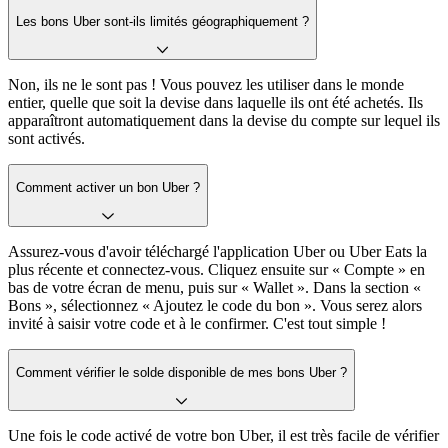
Les bons Uber sont-ils limités géographiquement ?
Non, ils ne le sont pas ! Vous pouvez les utiliser dans le monde
entier, quelle que soit la devise dans laquelle ils ont été achetés. Ils
apparaîtront automatiquement dans la devise du compte sur lequel ils
sont activés.
Comment activer un bon Uber ?
Assurez-vous d'avoir téléchargé l'application Uber ou Uber Eats la
plus récente et connectez-vous. Cliquez ensuite sur « Compte » en
bas de votre écran de menu, puis sur « Wallet ». Dans la section «
Bons », sélectionnez « Ajoutez le code du bon ». Vous serez alors
invité à saisir votre code et à le confirmer. C'est tout simple !
Comment vérifier le solde disponible de mes bons Uber ?
Une fois le code activé de votre bon Uber, il est très facile de vérifier