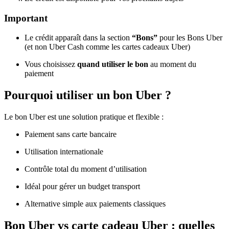
Important
Le crédit apparaît dans la section
“Bons”
pour les Bons Uber
(et non Uber Cash comme les cartes cadeaux Uber)
Vous choisissez
quand utiliser le bon
au moment du
paiement
Pourquoi utiliser un bon Uber ?
Le bon Uber est une solution pratique et flexible :
Paiement sans carte bancaire
Utilisation internationale
Contrôle total du moment d’utilisation
Idéal pour gérer un budget transport
Alternative simple aux paiements classiques
Bon Uber vs carte cadeau Uber : quelles