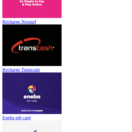
Recharge Neosurf
Recharge Transcash
Eneba gift card