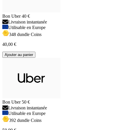
Bon Uber 40 €
Livraison instantanée
Utilisable en Europe
348 dundle Coins
40,00 €
Ajouter au panier
Bon Uber 50 €
Livraison instantanée
Utilisable en Europe
392 dundle Coins