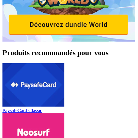
Produits recommandés pour vous
PaysafeCard Classic