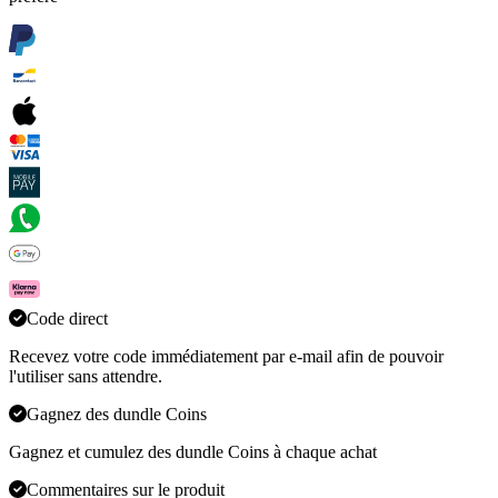
Code direct
Recevez votre code immédiatement par e-mail afin de pouvoir
l'utiliser sans attendre.
Gagnez des dundle Coins
Gagnez et cumulez des dundle Coins à chaque achat
Commentaires sur le produit