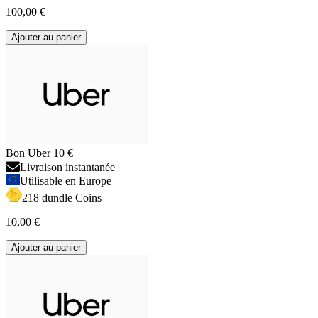
100,00 €
Ajouter au panier
Bon Uber 10 €
Livraison instantanée
Utilisable en Europe
218 dundle Coins
10,00 €
Ajouter au panier