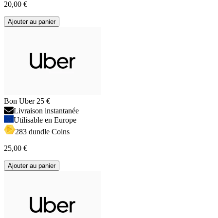
20,00 €
Ajouter au panier
Bon Uber 25 €
Livraison instantanée
Utilisable en Europe
283 dundle Coins
25,00 €
Ajouter au panier