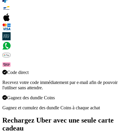
Code direct
Recevez votre code immédiatement par e-mail afin de pouvoir
l'utiliser sans attendre.
Gagnez des dundle Coins
Gagnez et cumulez des dundle Coins à chaque achat
Rechargez Uber avec une seule carte
cadeau