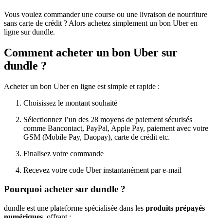
Vous voulez commander une course ou une livraison de nourriture
sans carte de crédit ? Alors achetez simplement un bon Uber en
ligne sur dundle.
Comment acheter un bon Uber sur
dundle ?
Acheter un bon Uber en ligne est simple et rapide :
Choisissez le montant souhaité
Sélectionnez l’un des 28 moyens de paiement sécurisés
comme Bancontact, PayPal, Apple Pay, paiement avec votre
GSM (Mobile Pay, Daopay), carte de crédit etc.
Finalisez votre commande
Recevez votre code Uber instantanément par e-mail
Pourquoi acheter sur dundle ?
dundle est une plateforme spécialisée dans les
produits prépayés
numériques
, offrant :