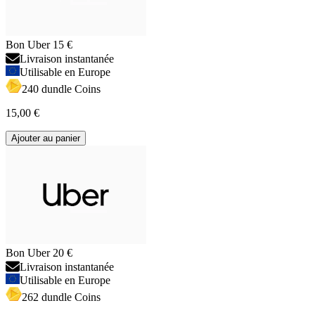
Bon Uber 15 €
Livraison instantanée
Utilisable en Europe
240 dundle Coins
15,00 €
Ajouter au panier
Bon Uber 20 €
Livraison instantanée
Utilisable en Europe
262 dundle Coins