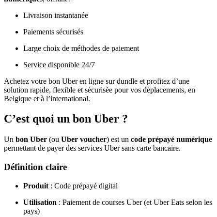
Livraison instantanée
Paiements sécurisés
Large choix de méthodes de paiement
Service disponible 24/7
Achetez votre bon Uber en ligne sur dundle et profitez d’une
solution rapide, flexible et sécurisée pour vos déplacements, en
Belgique et à l’international.
C’est quoi un bon Uber ?
Un
bon Uber
(ou
Uber voucher
) est un
code prépayé numérique
permettant de payer des services Uber sans carte bancaire.
Définition claire
Produit
: Code prépayé digital
Utilisation
: Paiement de courses Uber (et Uber Eats selon les
pays)