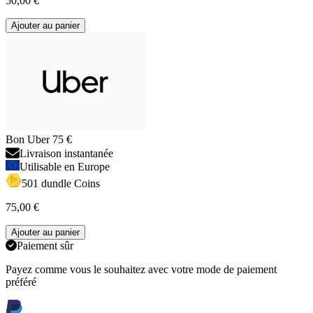
50,00 €
Ajouter au panier
Bon Uber 75 €
Livraison instantanée
Utilisable en Europe
501 dundle Coins
75,00 €
Ajouter au panier
Paiement sûr
Payez comme vous le souhaitez avec votre mode de paiement
préféré