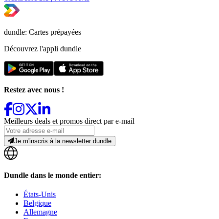
dundle: Cartes prépayées
Découvrez l'appli dundle
Restez avec nous !
Meilleurs deals et promos direct par e-mail
Je m'inscris à la newsletter dundle
Dundle dans le monde entier:
États-Unis
Belgique
Allemagne