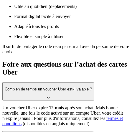
Utile au quotidien (déplacements)
Format digital facile à envoyer
Adapté à tous les profils
Flexible et simple à utiliser
Il suffit de partager le code reçu par e-mail avec la personne de votre
choix.
Foire aux questions sur l’achat des cartes
Uber
Combien de temps un voucher Uber est-il valable ?
Un voucher Uber expire
12 mois
après son achat. Mais bonne
nouvelle, une fois le code activé sur un compte Uber, votre crédit
n'expire jamais ! Pour plus d'informations, consultez les
termes et
conditions
(disponibles en anglais uniquement).