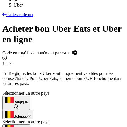
Uber
Cartes cadeaux
Acheter bon Uber Eats et Uber
en ligne
Code envoyé instantanément par e-mail
En Belgique, les bons Uber sont uniquement valables pour les
courses/trajets. Pour Uber Eats, le même bon EUR fonctionne dans
les autres pays.
Sélectionner un autre pays
Belgique
Belgique
Sélectionner un autre pays