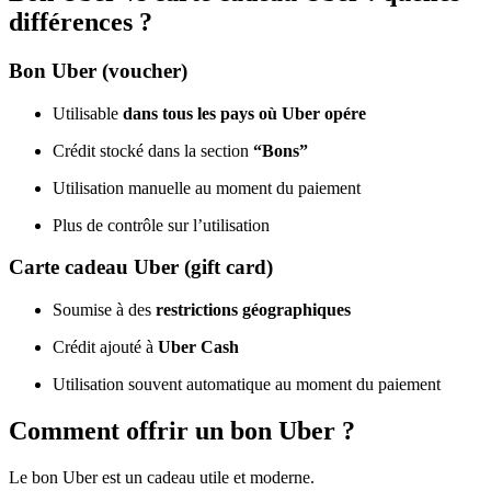
différences ?
Bon Uber (voucher)
Utilisable
dans tous les pays où Uber opére
Crédit stocké dans la section
“Bons”
Utilisation manuelle au moment du paiement
Plus de contrôle sur l’utilisation
Carte cadeau Uber (gift card)
Soumise à des
restrictions géographiques
Crédit ajouté à
Uber Cash
Utilisation souvent automatique au moment du paiement
Comment offrir un bon Uber ?
Le bon Uber est un cadeau utile et moderne.