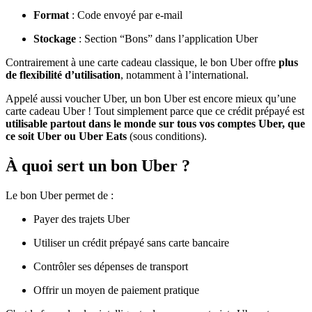
Format
: Code envoyé par e-mail
Stockage
: Section “Bons” dans l’application Uber
Contrairement à une carte cadeau classique, le bon Uber offre
plus
de flexibilité d’utilisation
, notamment à l’international.
Appelé aussi voucher Uber, un bon Uber est encore mieux qu’une
carte cadeau Uber ! Tout simplement parce que ce crédit prépayé est
utilisable partout dans le monde sur tous vos comptes Uber, que
ce soit Uber ou Uber Eats
(sous conditions).
À quoi sert un bon Uber ?
Le bon Uber permet de :
Payer des trajets Uber
Utiliser un crédit prépayé sans carte bancaire
Contrôler ses dépenses de transport
Offrir un moyen de paiement pratique