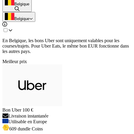
Belgique
Belgique
En Belgique, les bons Uber sont uniquement valables pour les
courses/trajets. Pour Uber Eats, le même bon EUR fonctionne dans
les autres pays.
Meilleur prix
Bon Uber 100 €
Livraison instantanée
Utilisable en Europe
609 dundle Coins