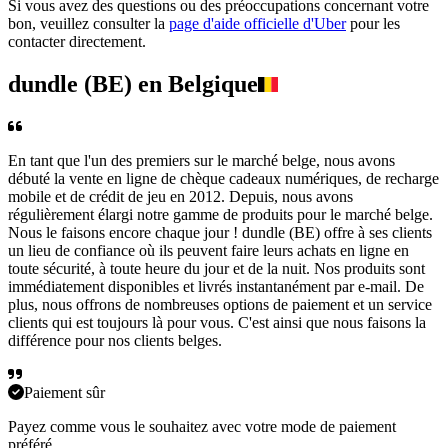
Si vous avez des questions ou des préoccupations concernant votre
bon, veuillez consulter la
page d'aide officielle d'Uber
pour les
contacter directement.
dundle (BE) en Belgique
En tant que l'un des premiers sur le marché belge, nous avons
débuté la vente en ligne de chèque cadeaux numériques, de recharge
mobile et de crédit de jeu en 2012. Depuis, nous avons
régulièrement élargi notre gamme de produits pour le marché belge.
Nous le faisons encore chaque jour ! dundle (BE) offre à ses clients
un lieu de confiance où ils peuvent faire leurs achats en ligne en
toute sécurité, à toute heure du jour et de la nuit. Nos produits sont
immédiatement disponibles et livrés instantanément par e-mail. De
plus, nous offrons de nombreuses options de paiement et un service
clients qui est toujours là pour vous. C'est ainsi que nous faisons la
différence pour nos clients belges.
Paiement sûr
Payez comme vous le souhaitez avec votre mode de paiement
préféré