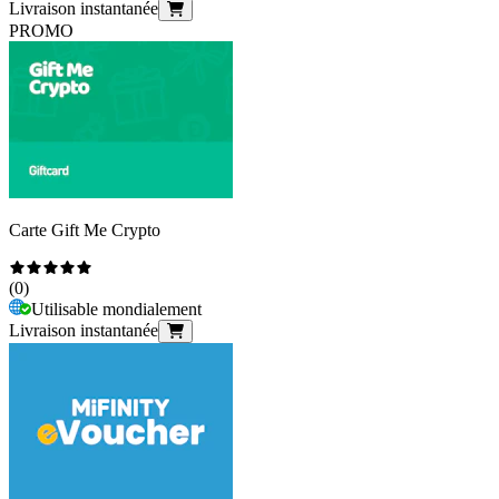
Livraison instantanée
PROMO
Carte Gift Me Crypto
(
0
)
Utilisable mondialement
Livraison instantanée