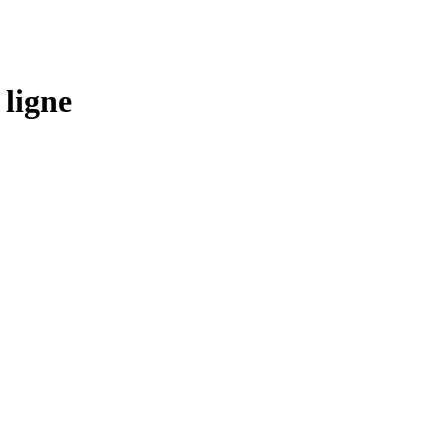
 ligne