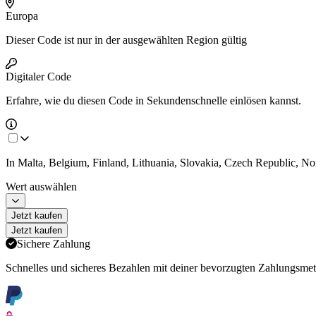
Europa
Dieser Code ist nur in der ausgewählten Region gültig
Digitaler Code
Erfahre,
wie du diesen Code in Sekundenschnelle einlösen kannst.
In Malta, Belgium, Finland, Lithuania, Slovakia, Czech Republic, N
Wert auswählen
Jetzt kaufen
Jetzt kaufen
Sichere Zahlung
Schnelles und sicheres Bezahlen mit deiner bevorzugten Zahlungsme