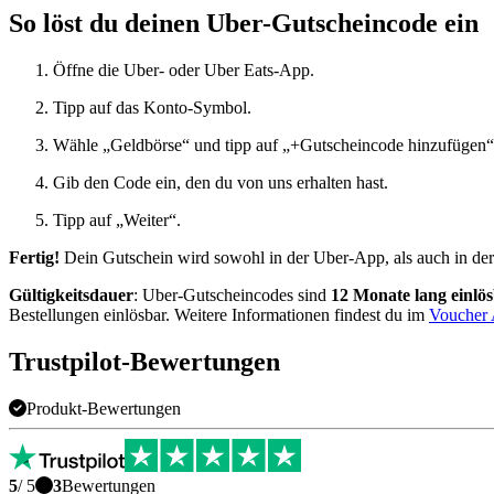
So löst du deinen Uber-Gutscheincode ein
Öffne die Uber- oder Uber Eats-App.
Tipp auf das Konto-Symbol.
Wähle „Geldbörse“ und tipp auf „+Gutscheincode hinzufügen
Gib den Code ein, den du von uns erhalten hast.
Tipp auf „Weiter“.
Fertig!
Dein Gutschein wird sowohl in der Uber-App, als auch in der
Gültigkeitsdauer
: Uber-Gutscheincodes sind
12 Monate lang einlö
Bestellungen einlösbar. Weitere Informationen findest du im
Voucher
Trustpilot-Bewertungen
Produkt-Bewertungen
5
/ 5
3
Bewertungen