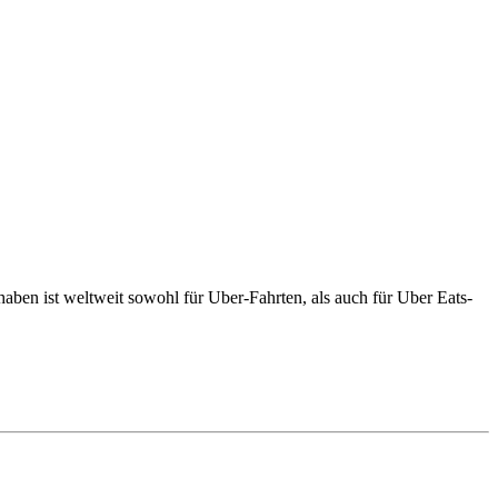
aben ist weltweit sowohl für Uber-Fahrten, als auch für Uber Eats-