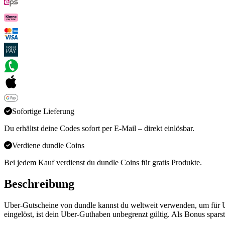
Sofortige Lieferung
Du erhältst deine Codes sofort per E-Mail – direkt einlösbar.
Verdiene dundle Coins
Bei jedem Kauf verdienst du dundle Coins für gratis Produkte.
Beschreibung
Uber-Gutscheine von dundle kannst du weltweit verwenden, um für Ub
eingelöst, ist dein Uber-Guthaben unbegrenzt gültig. Als Bonus sparst