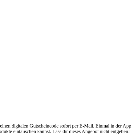
inen digitalen Gutscheincode sofort per E-Mail. Einmal in der App
rodukte eintauschen kannst. Lass dir dieses Angebot nicht entgehen!