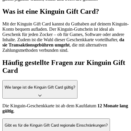
Was ist eine Kinguin Gift Card?
Mit der Kinguin Gift Card kannst du Guthaben auf deinem Kinguin-
Konto bequem aufladen. Der Kinguin-Gutschein ist ideal als
Geschenk für jeden Zocker – ob für Games, Software oder andere
Inhalte. Zudem ist die Wahl dieser Geschenkkarte vorteilhafter,
da
sie Transaktionsgebühren umgeht
, die mit alternativen
Zahlungsmethoden verbunden sind.
Häufig gestellte Fragen zur Kinguin Gift
Card
Wie lange ist die Kinguin Gift Card gültig?
Die Kinguin-Geschenkkarte ist ab dem Kaufdatum
12 Monate lang
gültig
.
Gibt es für die Kinguin Gift Card regionale Einschränkungen?