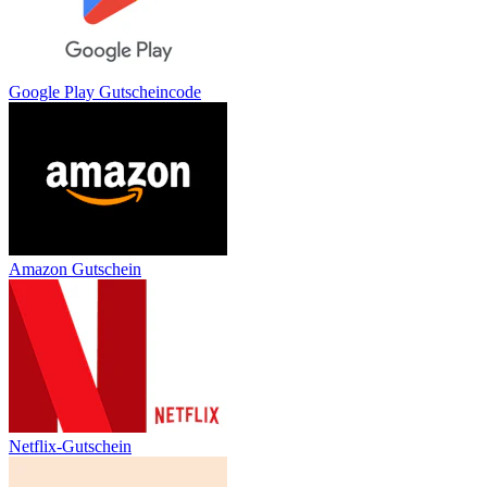
Google Play Gutscheincode
Amazon Gutschein
Netflix-Gutschein