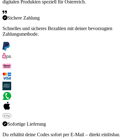
digitalen Produkten speziell für Österreich.
Sichere Zahlung
Schnelles und sicheres Bezahlen mit deiner bevorzugten
Zahlungsmethode.
Sofortige Lieferung
Du erhältst deine Codes sofort per E-Mail – direkt einlösbar.