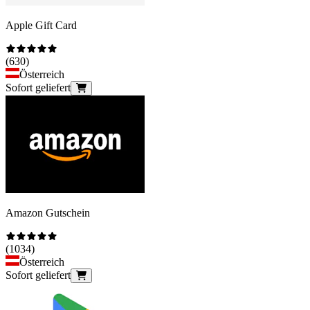
Apple Gift Card
(
630
)
Österreich
Sofort geliefert
Amazon Gutschein
(
1034
)
Österreich
Sofort geliefert