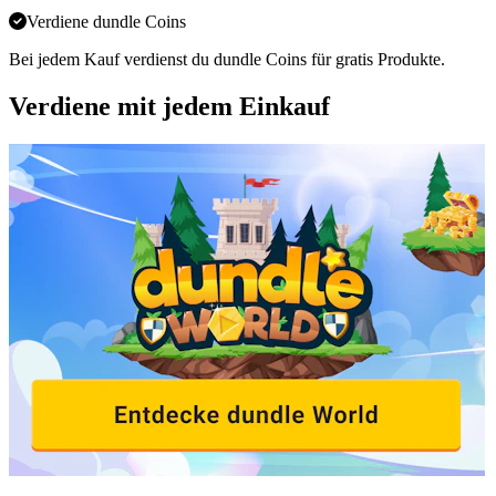
Verdiene dundle Coins
Bei jedem Kauf verdienst du dundle Coins für gratis Produkte.
Verdiene mit jedem Einkauf