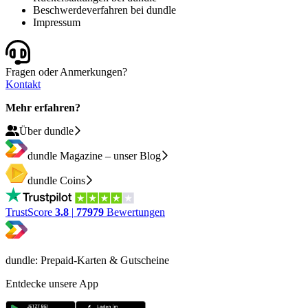
Beschwerdeverfahren bei dundle
Impressum
Fragen oder Anmerkungen?
Kontakt
Mehr erfahren?
Über dundle
dundle Magazine – unser Blog
dundle Coins
TrustScore
3.8
|
77979
Bewertungen
dundle: Prepaid-Karten & Gutscheine
Entdecke unsere App