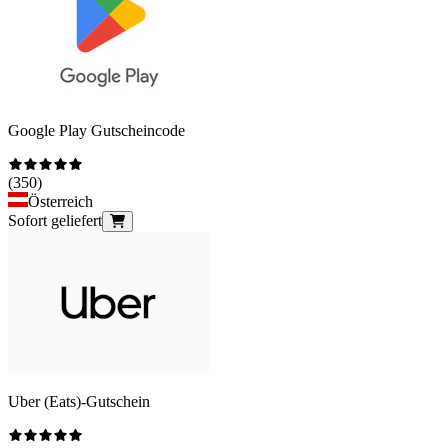
Google Play Gutscheincode
(
350
)
Österreich
Sofort geliefert
Uber (Eats)-Gutschein