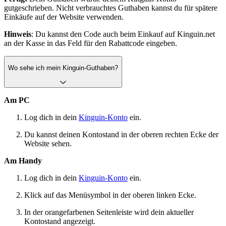
gutgeschrieben. Nicht verbrauchtes Guthaben kannst du für spätere
Einkäufe auf der Website verwenden.
Hinweis
: Du kannst den Code auch beim Einkauf auf Kinguin.net
an der Kasse in das Feld für den Rabattcode eingeben.
Wo sehe ich mein Kinguin-Guthaben?
Am PC
Log dich in dein
Kinguin-Konto
ein.
Du kannst deinen Kontostand in der oberen rechten Ecke der
Website sehen.
Am Handy
Log dich in dein
Kinguin-Konto
ein.
Klick auf das Menüsymbol in der oberen linken Ecke.
In der orangefarbenen Seitenleiste wird dein aktueller
Kontostand angezeigt.