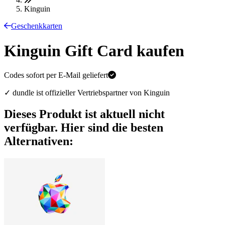
Kinguin
Geschenkkarten
Kinguin Gift Card kaufen
Codes sofort per E-Mail geliefert
✓ dundle ist offizieller Vertriebspartner von Kinguin
Dieses Produkt ist aktuell nicht
verfügbar. Hier sind die besten
Alternativen: