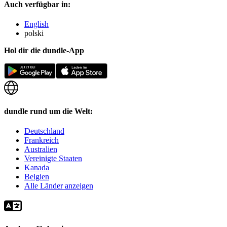
Auch verfügbar in:
English
polski
Hol dir die dundle-App
dundle rund um die Welt:
Deutschland
Frankreich
Australien
Vereinigte Staaten
Kanada
Belgien
Alle Länder anzeigen