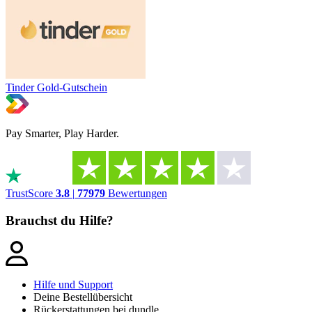
Tinder Gold-Gutschein
Pay Smarter, Play Harder.
TrustScore
3.8
|
77979
Bewertungen
Brauchst du Hilfe?
Hilfe und Support
Deine Bestellübersicht
Rückerstattungen bei dundle