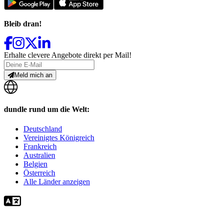
Bleib dran!
Erhalte clevere Angebote direkt per Mail!
Meld mich an
dundle rund um die Welt:
Deutschland
Vereinigtes Königreich
Frankreich
Australien
Belgien
Österreich
Alle Länder anzeigen