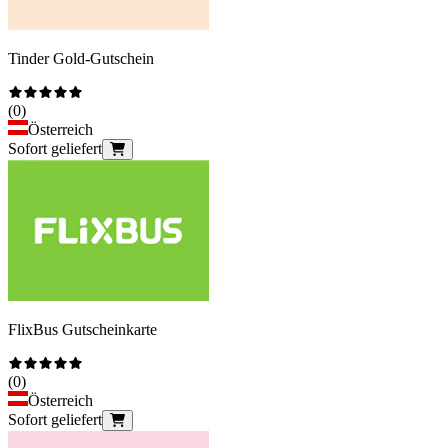
Tinder Gold-Gutschein
(
0
)
Österreich
Sofort geliefert
FlixBus Gutscheinkarte
(
0
)
Österreich
Sofort geliefert