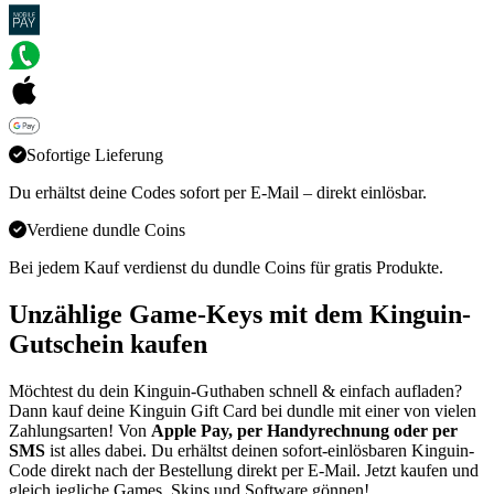
Sofortige Lieferung
Du erhältst deine Codes sofort per E-Mail – direkt einlösbar.
Verdiene dundle Coins
Bei jedem Kauf verdienst du dundle Coins für gratis Produkte.
Unzählige Game-Keys mit dem Kinguin-
Gutschein kaufen
Möchtest du dein Kinguin-Guthaben schnell & einfach aufladen?
Dann kauf deine Kinguin Gift Card bei dundle mit einer von vielen
Zahlungsarten! Von
Apple Pay, per Handyrechnung oder per
SMS
ist alles dabei. Du erhältst deinen sofort-einlösbaren Kinguin-
Code direkt nach der Bestellung direkt per E-Mail. Jetzt kaufen und
gleich jegliche Games, Skins und Software gönnen!