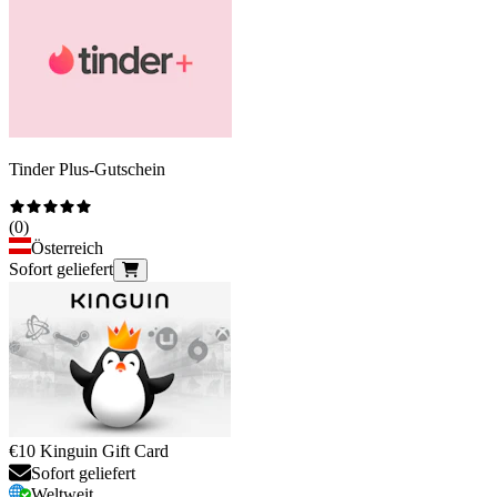
Tinder Plus-Gutschein
(
0
)
Österreich
Sofort geliefert
€10 Kinguin Gift Card
Sofort geliefert
Weltweit