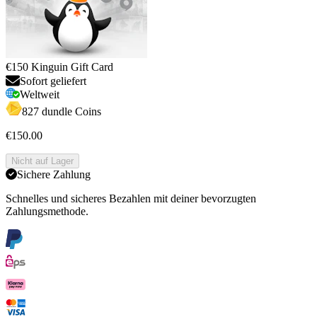
€150 Kinguin Gift Card
Sofort geliefert
Weltweit
827 dundle Coins
€150.00
Nicht auf Lager
Sichere Zahlung
Schnelles und sicheres Bezahlen mit deiner bevorzugten
Zahlungsmethode.