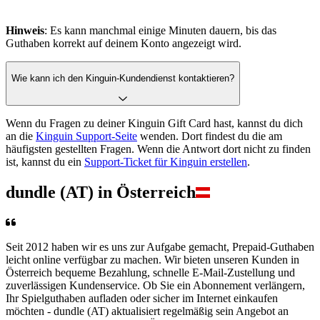
Hinweis
: Es kann manchmal einige Minuten dauern, bis das
Guthaben korrekt auf deinem Konto angezeigt wird.
Wie kann ich den Kinguin-Kundendienst kontaktieren?
Wenn du Fragen zu deiner Kinguin Gift Card hast, kannst du dich
an die
Kinguin Support-Seite
wenden. Dort findest du die am
häufigsten gestellten Fragen. Wenn die Antwort dort nicht zu finden
ist, kannst du ein
Support-Ticket für Kinguin erstellen
.
dundle (AT) in Österreich
Seit 2012 haben wir es uns zur Aufgabe gemacht, Prepaid-Guthaben
leicht online verfügbar zu machen. Wir bieten unseren Kunden in
Österreich bequeme Bezahlung, schnelle E-Mail-Zustellung und
zuverlässigen Kundenservice. Ob Sie ein Abonnement verlängern,
Ihr Spielguthaben aufladen oder sicher im Internet einkaufen
möchten - dundle (AT) aktualisiert regelmäßig sein Angebot an