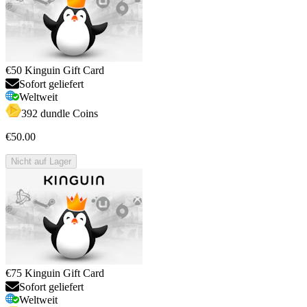
€50 Kinguin Gift Card
Sofort geliefert
Weltweit
392 dundle Coins
€50.00
Nicht auf Lager
€75 Kinguin Gift Card
Sofort geliefert
Weltweit