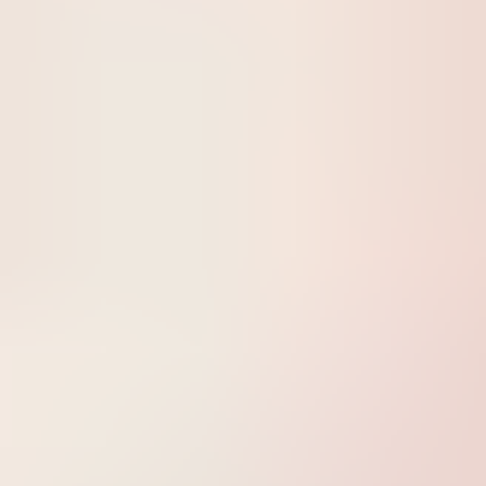
Steam-Karte
Amazon Gutschein