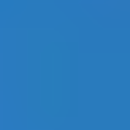
Transcash-Ticket €500
Sofort geliefert
Weltweit
2349 dundle Coins
€500.00
Jetzt kaufen
Transcash-Ticket €20
Sofort geliefert
Weltweit