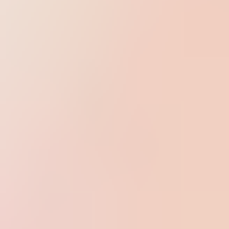
dundle Magazine – unser Blog
dundle Coins
TrustScore
3.8
|
77979
Bewertungen
dundle: Prepaid-Karten & Gutscheine
Entdecke unsere App
Bleib dran!
Erhalte clevere Angebote direkt per Mail!
Meld mich an