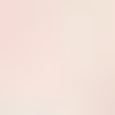
Ähnliche Artikel
Online-Sicherheit
20.01.2025
Wie du Paketbetrug erkennen und vermeiden kannst
Online-Shoppen
12.03.2024
Was ist eine Prepaid-Kreditkarte, und wie funktioniert sie?
Für dich empfohlen
PaysafeCard