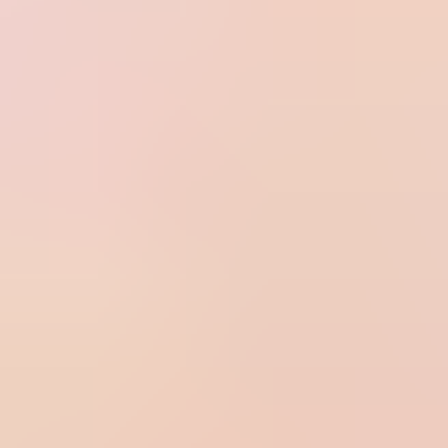
dundle rund um die Welt:
Kanada
Deutschland
Frankreich
Vereinigte Staaten
Australien
Schweiz
Alle Länder anzeigen
Auch verfügbar in:
English
polski
Hol dir die dundle-App