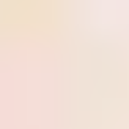
ALBERGHI Anne-Marie
23 September 2020
Rapide et sérieux .Très bon site
client
24 August 2020
Excellent service, à recommander.
client
21 July 2020
Good job for us ✌🏽
Verdiene mit jedem Einkauf