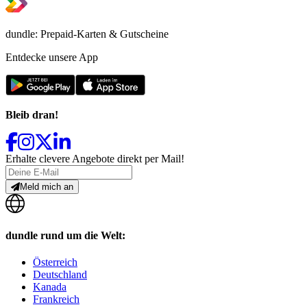
dundle: Prepaid-Karten & Gutscheine
Entdecke unsere App
Bleib dran!
Erhalte clevere Angebote direkt per Mail!
Meld mich an
dundle rund um die Welt:
Österreich
Deutschland
Kanada
Frankreich