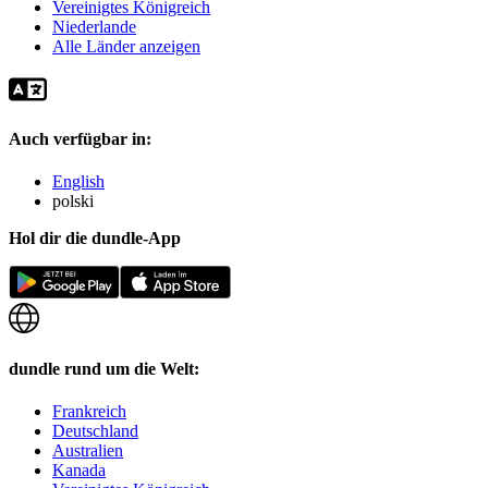
Vereinigtes Königreich
Niederlande
Alle Länder anzeigen
Auch verfügbar in:
English
polski
Hol dir die dundle-App
dundle rund um die Welt:
Frankreich
Deutschland
Australien
Kanada