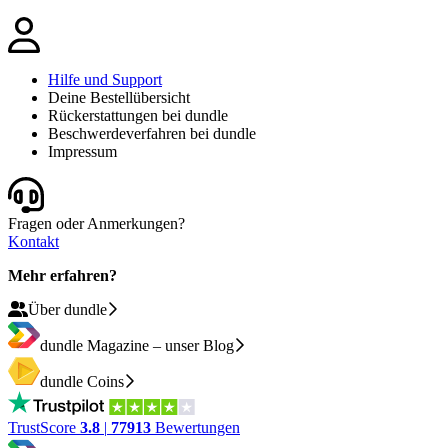
Hilfe und Support
Deine Bestellübersicht
Rückerstattungen bei dundle
Beschwerdeverfahren bei dundle
Impressum
Fragen oder Anmerkungen?
Kontakt
Mehr erfahren?
Über dundle
dundle Magazine – unser Blog
dundle Coins
TrustScore
3.8
|
77913
Bewertungen