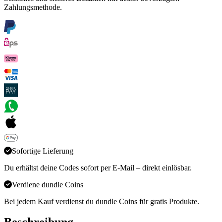
Zahlungsmethode.
Sofortige Lieferung
Du erhältst deine Codes sofort per E-Mail – direkt einlösbar.
Verdiene dundle Coins
Bei jedem Kauf verdienst du dundle Coins für gratis Produkte.