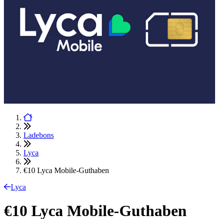
Ladebons
Lyca
€10 Lyca Mobile-Guthaben
Lyca
€10 Lyca Mobile-Guthaben