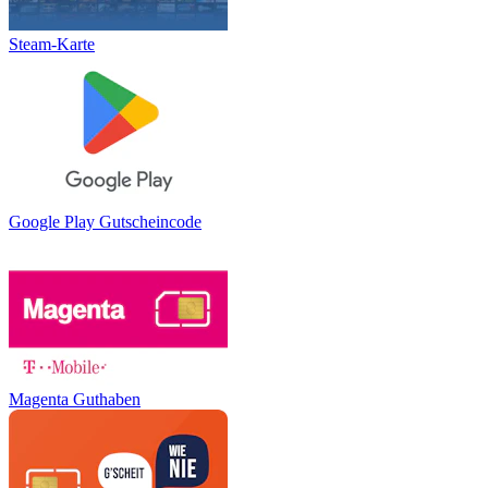
Steam-Karte
Google Play Gutscheincode
Magenta Guthaben