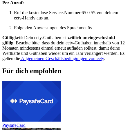
Per Anruf:
Ruf die kostenlose Service-Nummer 65 0 55 von deinem
eety-Handy aus an.
Folge den Anweisungen des Sprachmenüs.
Gültigkeit
: Dein eety-Guthaben ist
zeitlich uneingeschränkt
gültig
. Beachte bitte, dass du dein eety-Guthaben innerhalb von 12
Monaten mindestens einmal erneut aufladen solltest, damit deine
Wertkarte und Guthaben wieder um ein Jahr verlängert werden. Es
gelten die
Allgemeinen Geschäftsbedingungen von eety
.
Für dich empfohlen
PaysafeCard