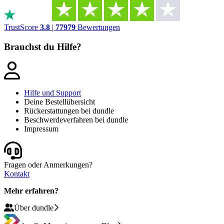
TrustScore
3.8
|
77979
Bewertungen
Brauchst du Hilfe?
Hilfe und Support
Deine Bestellübersicht
Rückerstattungen bei dundle
Beschwerdeverfahren bei dundle
Impressum
Fragen oder Anmerkungen?
Kontakt
Mehr erfahren?
Über dundle