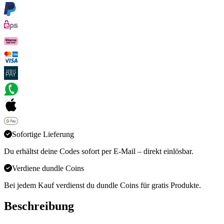
Sofortige Lieferung
Du erhältst deine Codes sofort per E-Mail – direkt einlösbar.
Verdiene dundle Coins
Bei jedem Kauf verdienst du dundle Coins für gratis Produkte.
Beschreibung