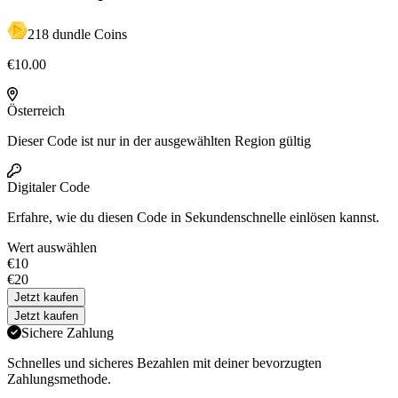
218 dundle Coins
€10.00
Österreich
Dieser Code ist nur in der ausgewählten Region gültig
Digitaler Code
Erfahre,
wie du diesen Code in Sekundenschnelle einlösen kannst.
Wert auswählen
€10
€20
Jetzt kaufen
Jetzt kaufen
Sichere Zahlung
Schnelles und sicheres Bezahlen mit deiner bevorzugten
Zahlungsmethode.