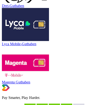
Drei-Guthaben
Lyca Mobile-Guthaben
Magenta Guthaben
Pay Smarter, Play Harder.