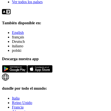
Ver todos los países
También disponible en:
English
français
Deutsch
italiano
polski
Descarga nuestra app
dundle por todo el mundo:
Italia
Reino Unido
Francia