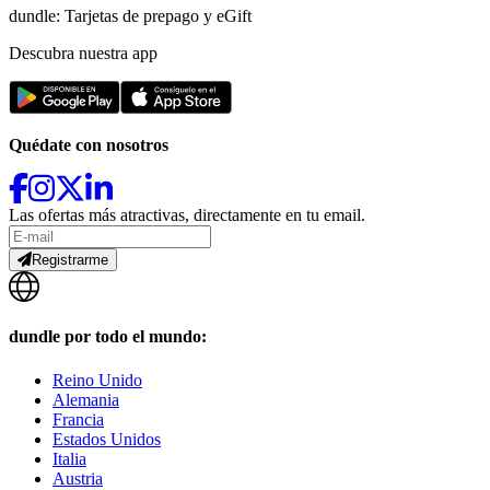
dundle: Tarjetas de prepago y eGift
Descubra nuestra app
Quédate con nosotros
Las ofertas más atractivas, directamente en tu email.
Registrarme
dundle por todo el mundo:
Reino Unido
Alemania
Francia
Estados Unidos
Italia
Austria