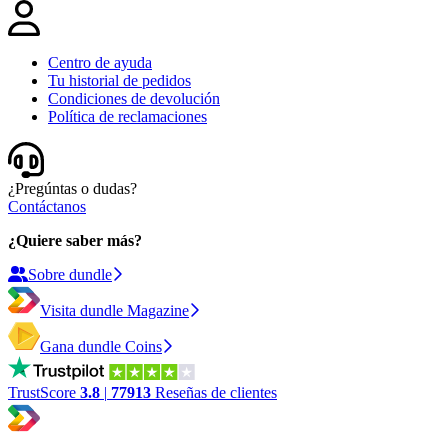
Centro de ayuda
Tu historial de pedidos
Condiciones de devolución
Política de reclamaciones
¿Pregúntas o dudas?
Contáctanos
¿Quiere saber más?
Sobre dundle
Visita dundle Magazine
Gana dundle Coins
TrustScore
3.8
|
77913
Reseñas de clientes