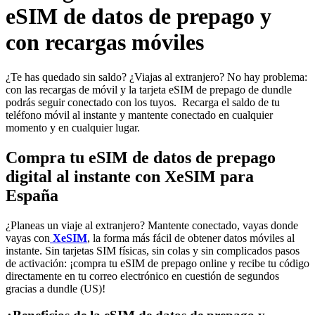
eSIM de datos de prepago y
con recargas móviles
¿Te has quedado sin saldo? ¿Viajas al extranjero? No hay problema:
con las recargas de móvil y la tarjeta eSIM de prepago de dundle
podrás seguir conectado con los tuyos. Recarga el saldo de tu
teléfono móvil al instante y mantente conectado en cualquier
momento y en cualquier lugar.
Compra tu eSIM de datos de prepago
digital al instante con XeSIM para
España
¿Planeas un viaje al extranjero? Mantente conectado, vayas donde
vayas con
XeSIM
, la forma más fácil de obtener datos móviles al
instante. Sin tarjetas SIM físicas, sin colas y sin complicados pasos
de activación: ¡compra tu eSIM de prepago online y recibe tu código
directamente en tu correo electrónico en cuestión de segundos
gracias a dundle (US)!