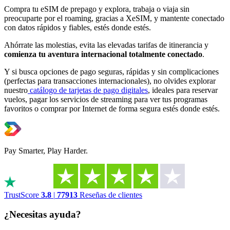
Compra tu eSIM de prepago y explora, trabaja o viaja sin
preocuparte por el roaming, gracias a XeSIM, y mantente conectado
con datos rápidos y fiables, estés donde estés.
Ahórrate las molestias, evita las elevadas tarifas de itinerancia y
comienza tu aventura internacional totalmente conectado
.
Y si busca opciones de pago seguras, rápidas y sin complicaciones
(perfectas para transacciones internacionales), no olvides explorar
nuestro
catálogo de tarjetas de pago digitales
, ideales para reservar
vuelos, pagar los servicios de streaming para ver tus programas
favoritos o comprar por Internet de forma segura estés donde estés.
Pay Smarter, Play Harder.
TrustScore
3.8
|
77913
Reseñas de clientes
¿Necesitas ayuda?