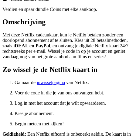
Verdien en spaar dundle Coins met elke aankoop.
Omschrijving
Met deze Netflix cadeaukaart kun je Netflix betalen zonder een
doorlopend abonnement af te sluiten. Kies uit 28 betaalmethoden,
zoals
iDEAL en PayPal
, en ontvang je digitale Netflix kaart 24/7
rechtstreeks per e-mail. Wissel je code in op je account en geniet
vandaag nog van het grote aanbod aan films en series!
Zo wissel je de Netflix kaart in
Ga naar de
inwisselpagina
van Netflix.
Voer de code in die je van ons ontvangen hebt.
Log in met het account dat je wilt opwaarderen.
Kies je abonnement.
Begin meteen met kijken!
Geldigheid:
Een Netflix giftcard is onbeperkt geldig. De kaart is in