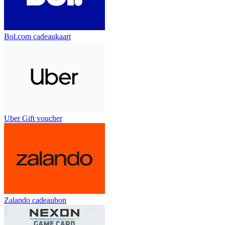
Bol.com cadeaukaart
Uber Gift voucher
Zalando cadeaubon