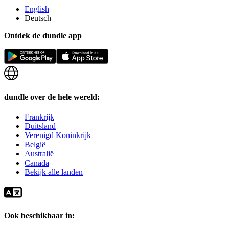
English
Deutsch
Ontdek de dundle app
dundle over de hele wereld:
Frankrijk
Duitsland
Verenigd Koninkrijk
België
Australië
Canada
Bekijk alle landen
Ook beschikbaar in: