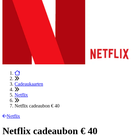
Cadeaukaarten
Netflix
Netflix cadeaubon € 40
Netflix
Netflix cadeaubon € 40