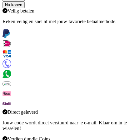
Nu kopen
Veilig betalen
Reken veilig en snel af met jouw favoriete betaalmethode.
Direct geleverd
Jouw code wordt direct verstuurd naar je e-mail. Klaar om in te
wisselen!
Verdien dundle Coins