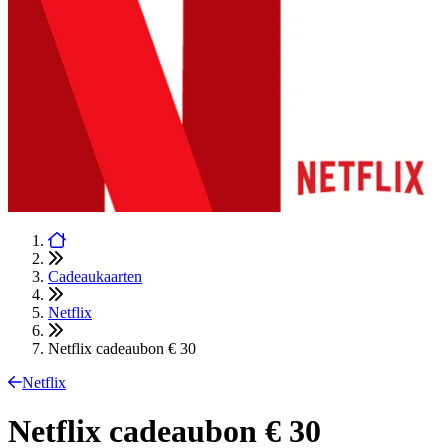
Cadeaukaarten
Netflix
Netflix cadeaubon € 30
Netflix
Netflix cadeaubon € 30