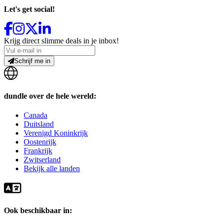
Let's get social!
Krijg direct slimme deals in je inbox!
Schrijf me in
dundle over de hele wereld:
Canada
Duitsland
Verenigd Koninkrijk
Oostenrijk
Frankrijk
Zwitserland
Bekijk alle landen
Ook beschikbaar in: