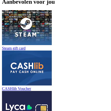
Aanbevolen voor jou
Steam gift card
CASHlib Voucher