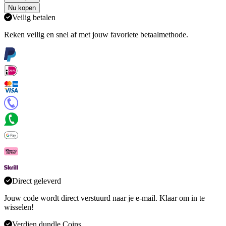
Nu kopen
Veilig betalen
Reken veilig en snel af met jouw favoriete betaalmethode.
Direct geleverd
Jouw code wordt direct verstuurd naar je e-mail. Klaar om in te
wisselen!
Verdien dundle Coins