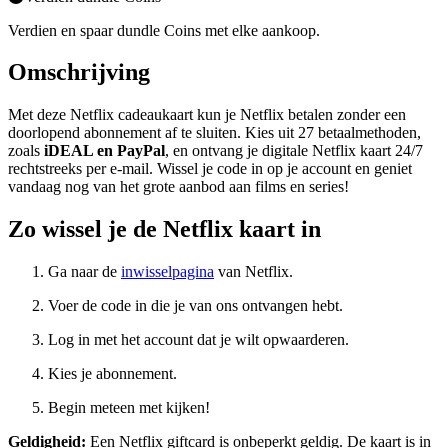
Verdien en spaar dundle Coins met elke aankoop.
Omschrijving
Met deze Netflix cadeaukaart kun je Netflix betalen zonder een
doorlopend abonnement af te sluiten. Kies uit 27 betaalmethoden,
zoals
iDEAL en PayPal
, en ontvang je digitale Netflix kaart 24/7
rechtstreeks per e-mail. Wissel je code in op je account en geniet
vandaag nog van het grote aanbod aan films en series!
Zo wissel je de Netflix kaart in
Ga naar de
inwisselpagina
van Netflix.
Voer de code in die je van ons ontvangen hebt.
Log in met het account dat je wilt opwaarderen.
Kies je abonnement.
Begin meteen met kijken!
Geldigheid:
Een Netflix giftcard is onbeperkt geldig. De kaart is in