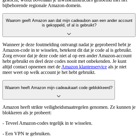
bijbehorende regionale Amazon-domein.
Waarom geeft Amazon aan dat mijn cadeaubon aan een ander account
is gekoppeld, of al is gebruikt?
Wanneer je deze foutmelding ontvangt nadat je geprobeerd hebt je
Amazon-code in te wisselen, betekent dit dat je code al is gebruikt.
Zorg ervoor dat je deze code niet al op een ander Amazon-account
hebt gebruikt en deel deze codes nooit met onbekenden. Je kunt
altijd contact opnemen met de
Amazon klantenservice
als je niet
meer weet op welk account je het hebt gebruikt.
Waarom heeft Amazon mijn cadeaukaart code geblokkeerd?
Amazon heeft strikte veiligheidsmaatregelen genomen. Ze kunnen je
blokkeren als je probeert:
- Teveel Amazon-codes tegelijk in te wisselen.
- Een VPN te gebruiken.