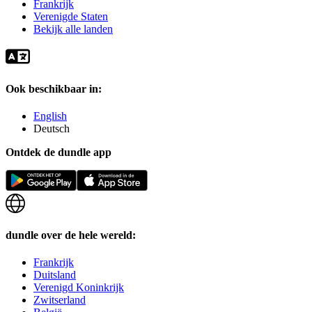
Frankrijk
Verenigde Staten
Bekijk alle landen
Ook beschikbaar in:
English
Deutsch
Ontdek de dundle app
dundle over de hele wereld:
Frankrijk
Duitsland
Verenigd Koninkrijk
Zwitserland