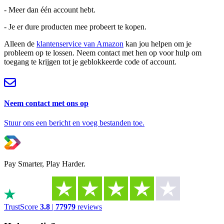
- Meer dan één account hebt.
- Je er dure producten mee probeert te kopen.
Alleen de
klantenservice van Amazon
kan jou helpen om je
probleem op te lossen. Neem contact met hen op voor hulp om
toegang te krijgen tot je geblokkeerde code of account.
Neem contact met ons op
Stuur ons een bericht en voeg bestanden toe.
Pay Smarter, Play Harder.
TrustScore
3.8
|
77979
reviews