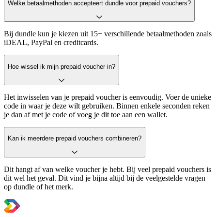
Welke betaalmethoden accepteert dundle voor prepaid vouchers?
Bij dundle kun je kiezen uit 15+ verschillende betaalmethoden zoals
iDEAL, PayPal en creditcards.
Hoe wissel ik mijn prepaid voucher in?
Het inwisselen van je prepaid voucher is eenvoudig. Voer de unieke
code in waar je deze wilt gebruiken. Binnen enkele seconden reken
je dan af met je code of voeg je dit toe aan een wallet.
Kan ik meerdere prepaid vouchers combineren?
Dit hangt af van welke voucher je hebt. Bij veel prepaid vouchers is
dit wel het geval. Dit vind je bijna altijd bij de veelgestelde vragen
op dundle of het merk.