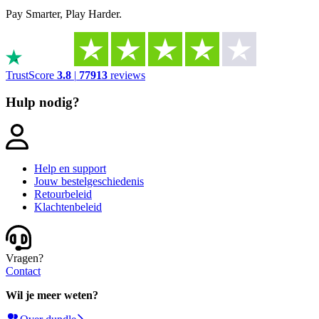
Pay Smarter, Play Harder.
TrustScore
3.8
|
77913
reviews
Hulp nodig?
Help en support
Jouw bestelgeschiedenis
Retourbeleid
Klachtenbeleid
Vragen?
Contact
Wil je meer weten?