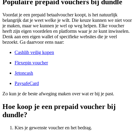
Populaire prepaid vouchers bij dundle
Voordat je een prepaid betaalvoucher koopt, is het natuurlijk
belangrijk dat je weet welke je wilt. Die keuze kunnen we niet voor
je maken, maar we kunnen je wel op weg helpen. Elke voucher
heeft zijn eigen voordelen en platforms waar je ze kunt inwisselen.
Denk aan een eigen wallet of specifieke websites die je veel
bezoekt. Ga daarvoor eens naar:
Cashlib veilig kopen
Flexepin voucher
Jetoncash
PaysafeCard
Zo kun je de beste afweging maken over wat er bij je past.
Hoe koop je een prepaid voucher bij
dundle?
Kies je gewenste voucher en het bedrag.