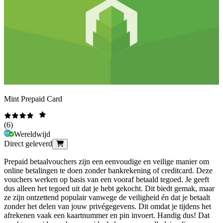
Mint Prepaid Card
(
6
)
Wereldwijd
Direct geleverd
Prepaid betaalvouchers zijn een eenvoudige en veilige manier om
online betalingen te doen zonder bankrekening of creditcard. Deze
vouchers werken op basis van een vooraf betaald tegoed. Je geeft
dus alleen het tegoed uit dat je hebt gekocht. Dit biedt gemak, maar
ze zijn ontzettend populair vanwege de veiligheid én dat je betaalt
zonder het delen van jouw privégegevens. Dit omdat je tijdens het
afrekenen vaak een kaartnummer en pin invoert. Handig dus! Dat