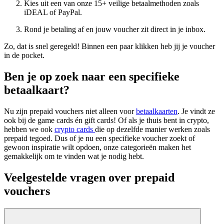
Kies uit een van onze 15+ veilige betaalmethoden zoals
iDEAL of PayPal.
Rond je betaling af en jouw voucher zit direct in je inbox.
Zo, dat is snel geregeld! Binnen een paar klikken heb jij je voucher
in de pocket.
Ben je op zoek naar een specifieke
betaalkaart?
Nu zijn prepaid vouchers niet alleen voor
betaalkaarten
. Je vindt ze
ook bij de game cards én gift cards! Of als je thuis bent in crypto,
hebben we ook
crypto cards
die op dezelfde manier werken zoals
prepaid tegoed. Dus of je nu een specifieke voucher zoekt of
gewoon inspiratie wilt opdoen, onze categorieën maken het
gemakkelijk om te vinden wat je nodig hebt.
Veelgestelde vragen over prepaid
vouchers