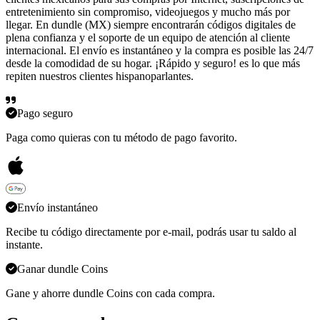
entretenimiento sin compromiso, videojuegos y mucho más por
llegar. En dundle (MX) siempre encontrarán códigos digitales de
plena confianza y el soporte de un equipo de atención al cliente
internacional. El envío es instantáneo y la compra es posible las 24/7
desde la comodidad de su hogar. ¡Rápido y seguro! es lo que más
repiten nuestros clientes hispanoparlantes.
Pago seguro
Paga como quieras con tu método de pago favorito.
Envío instantáneo
Recibe tu código directamente por e-mail, podrás usar tu saldo al
instante.
Ganar dundle Coins
Gane y ahorre dundle Coins con cada compra.