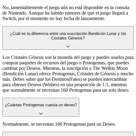
No, lamentablemente el juego aún no está disponible en la consola
de Nintendo. Aunque ha habido rumores de que el juego llegará a
Switch, por el momento no hay fecha de lanzamiento.
¿Cuál es la diferencia entre una suscripción Bendición Lunar y los
Cristales Génesis?
Los Cristales Génesis son la moneda del juego y puedes usarlos para
comprar paquetes de recursos del juego o Protogemas, que puedes
cambiar por Deseos. Mientras, la suscripción a The Welkin Moon
(Bendición Lunar) ofrece Protogemas, Cristales de Génesis y mucho
más. Debes saber que los Destinos(Fates) se pueden intercambiar
para obtener Deseos (Wishes) en una proporción de 1:1, mientras
que normalmente se necesitan 160 Protogemas para un solo deseo.
¿Cuántas Protogemas cuesta un deseo?
Normalmente, se necesitan 160 Protogemas para un Deseo.