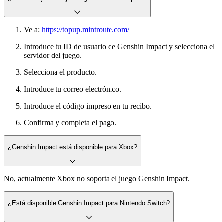
Ve a:
https://topup.mintroute.com/
Introduce tu ID de usuario de Genshin Impact y selecciona el
servidor del juego.
Selecciona el producto.
Introduce tu correo electrónico.
Introduce el código impreso en tu recibo.
Confirma y completa el pago.
¿Genshin Impact está disponible para Xbox?
No, actualmente Xbox no soporta el juego Genshin Impact.
¿Está disponible Genshin Impact para Nintendo Switch?