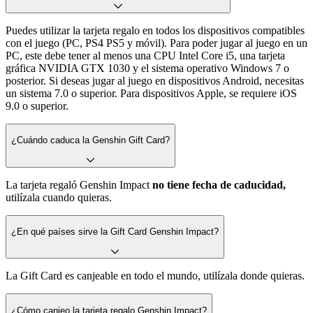
Puedes utilizar la tarjeta regalo en todos los dispositivos compatibles
con el juego (PC, PS4 PS5 y móvil). Para poder jugar al juego en un
PC, este debe tener al menos una CPU Intel Core i5, una tarjeta
gráfica NVIDIA GTX 1030 y el sistema operativo Windows 7 o
posterior. Si deseas jugar al juego en dispositivos Android, necesitas
un sistema 7.0 o superior. Para dispositivos Apple, se requiere iOS
9.0 o superior.
¿Cuándo caduca la Genshin Gift Card?
La tarjeta regaló Genshin Impact
no tiene fecha de caducidad,
utilízala cuando quieras.
¿En qué países sirve la Gift Card Genshin Impact?
La Gift Card es canjeable en todo el mundo, utilízala donde quieras.
¿Cómo canjeo la tarjeta regalo Genshin Impact?