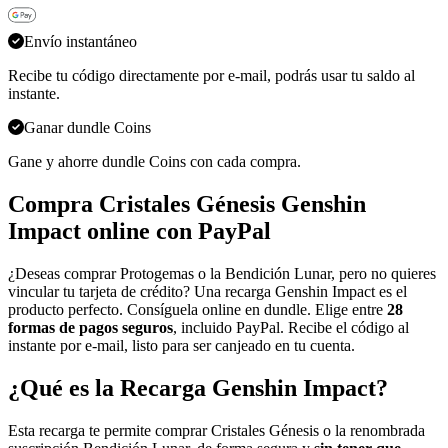
Envío instantáneo
Recibe tu código directamente por e-mail, podrás usar tu saldo al
instante.
Ganar dundle Coins
Gane y ahorre dundle Coins con cada compra.
Compra Cristales Génesis Genshin
Impact online con PayPal
¿Deseas comprar Protogemas o la Bendición Lunar, pero no quieres
vincular tu tarjeta de crédito? Una recarga Genshin Impact es el
producto perfecto. Consíguela online en dundle. Elige entre
28
formas de pagos seguros
, incluido PayPal. Recibe el código al
instante por e-mail, listo para ser canjeado en tu cuenta.
¿Qué es la Recarga Genshin Impact?
Esta recarga te permite comprar Cristales Génesis o la renombrada