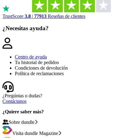
TrustScore
3.8
|
77913
Reseñas de clientes
¿Necesitas ayuda?
Centro de ayuda
Tu historial de pedidos
Condiciones de devolución
Política de reclamaciones
¿Pregúntas o dudas?
Contáctanos
¿Quiere saber más?
Sobre dundle
Visita dundle Magazine