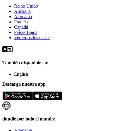
Reino Unido
Australia
Alemania
Francia
Canadá
Países Bajos
Ver todos los países
También disponible en:
English
Descarga nuestra app
dundle por todo el mundo:
Alemania