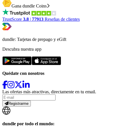
Gana dundle Coins
TrustScore
3.8
|
77913
Reseñas de clientes
dundle: Tarjetas de prepago y eGift
Descubra nuestra app
Quédate con nosotros
Las ofertas más atractivas, directamente en tu email.
Registrarme
dundle por todo el mundo: