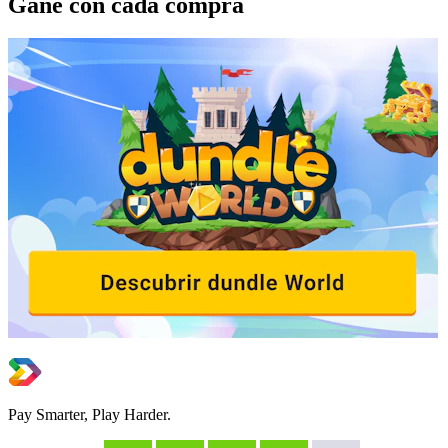
Gane con cada compra
Pay Smarter, Play Harder.