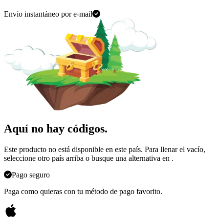
Envío instantáneo por e-mail
Aquí no hay códigos.
Este producto no está disponible en este país. Para llenar el vacío,
seleccione otro país arriba o busque una alternativa en
.
Pago seguro
Paga como quieras con tu método de pago favorito.