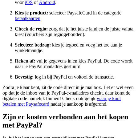
voor
iOS
of
Android
.
Kies je product:
selecteer PaysafeCard in de categorie
betaalkaarten
.
Check de regio:
zorg dat je het juiste land en de juiste valuta
kiest (vouchers zijn regiogebonden).
Selecteer bedrag:
kies je tegoed en voeg het toe aan je
winkelmandje.
Reken af:
vul je gegevens in en kies PayPal. De code wordt
naar je PayPal-mailadres gestuurd.
Bevestig:
log in bij PayPal en voltooi de transactie.
Zodra je klaar bent, zit de code direct in je mailbox. Let er wel even
op dat je de inbox van je PayPal-e-mailadres checkt, daar komt de
digitale code namelijk binnen! Check ook gelijk
waar je kunt
betalen met Paysafecard
nadat je aankoop is afgerond.
Zijn er kosten verbonden aan het kopen
met PayPal?