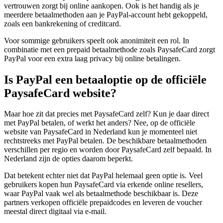
vertrouwen zorgt bij online aankopen. Ook is het handig als je
meerdere betaalmethoden aan je PayPal-account hebt gekoppeld,
zoals een bankrekening of creditcard.
Voor sommige gebruikers speelt ook anonimiteit een rol. In
combinatie met een prepaid betaalmethode zoals PaysafeCard zorgt
PayPal voor een extra laag privacy bij online betalingen.
Is PayPal een betaaloptie op de officiële
PaysafeCard website?
Maar hoe zit dat precies met PaysafeCard zelf? Kun je daar direct
met PayPal betalen, of werkt het anders? Nee, op de officiële
website van PaysafeCard in Nederland kun je momenteel niet
rechtstreeks met PayPal betalen. De beschikbare betaalmethoden
verschillen per regio en worden door PaysafeCard zelf bepaald. In
Nederland zijn de opties daarom beperkt.
Dat betekent echter niet dat PayPal helemaal geen optie is. Veel
gebruikers kopen hun PaysafeCard via erkende online resellers,
waar PayPal vaak wel als betaalmethode beschikbaar is. Deze
partners verkopen officiële prepaidcodes en leveren de voucher
meestal direct digitaal via e-mail.