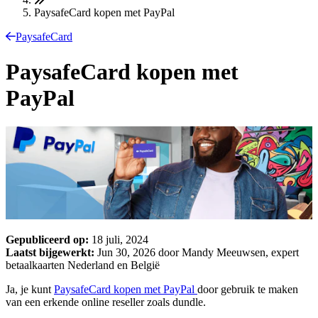
PaysafeCard kopen met PayPal
PaysafeCard
PaysafeCard kopen met
PayPal
Gepubliceerd op:
18 juli, 2024
Laatst bijgewerkt:
Jun 30, 2026 door Mandy Meeuwsen, expert
betaalkaarten Nederland en België
Ja, je kunt
PaysafeCard kopen met PayPal
door gebruik te maken
van een erkende online reseller zoals dundle.