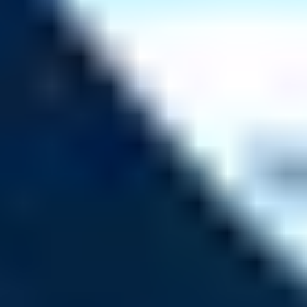
Für dich empfohlen
PaysafeCard Guthaben
Flexepin-Voucher