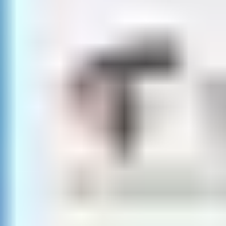
oder Klarna Sofortüberweisung zur Auswahl. Innerhalb weniger
Sekunden erhältst du deine Razer Gold-PIN per E-Mail, und das
rund um die Uhr. Gleichzeitig sparst du unsere Dundle Coins für
tolle Gratis-Produkte. Hol dir jetzt die Razer Gold-Karte und sichere
dir den Zugriff auf über 42.000 Spiele wie CrossFire, Warframe und
World of Tanks, exklusive Rabatte & In-Game-Inhalte für
beispielsweise PUBG, Treueprämien und vieles mehr!
So löst du dein Razer Gold-PIN ein
Besuche die
Razer Gold-Website
und melde dich bei deinem
Razer Gold-Konto an.
Wähle den Artikel, den du einlösen möchtest.
Wähle Razer Gold-PIN als Zahlungsmethode.
Gib den Code ein und klicke auf „Weiter“.
Fertig!
Das Guthaben auf deiner Razer Gold-PIN wird beim Kauf
direkt verwendet.
Gültigkeit
: Die Razer Gold-Karte ist ab dem Kauf
1 Jahr gültig
.
Stell bitte sicher, dass die Währung / Region der Karte mit der