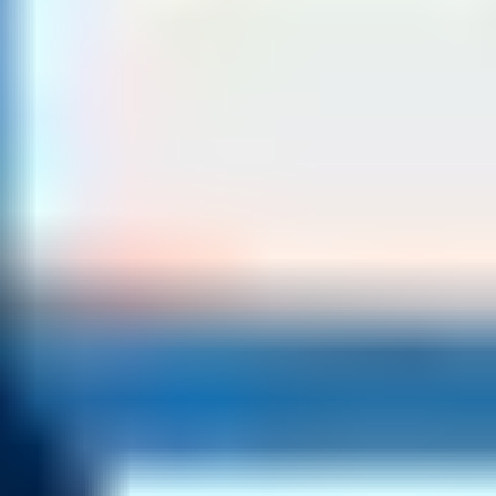
Währung / Region deines Razer Gold-Kontos übereinstimmt. Es
gelten die
Nutzungsbedingungen von Razer Gold
.
Trustpilot-Bewertungen
Produkt-Bewertungen
3.7
/ 5
3
Bewertungen
Javier Caceres M
1 April 2026
NA..........
customer
27 February 2026
Aqesome customer service
Helen Winbrant
18 November 2025
Can't complain easy to purchace
Ähnliche Artikel
Online-Shoppen
07.02.2024
Die besten Guthabenkarten als PaysafeCard-Alternative in
2024