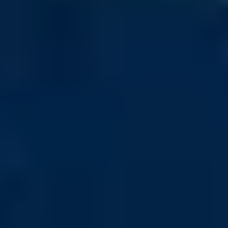
Neosurf-Ticket
Mobile Legends Diamonds
NCsoft NCoins-Karte