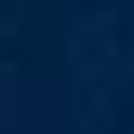
Auch verfügbar in:
français
English
Nederlands
italiano
Hol dir die dundle-App
dundle rund um die Welt:
Vereinigtes Königreich
Australien
Frankreich
Deutschland
Vereinigte Staaten
Belgien
Alle Länder anzeigen