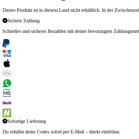
Dieses Produkt ist in diesem Land nicht erhältlich. In der Zwischenze
Sichere Zahlung
Schnelles und sicheres Bezahlen mit deiner bevorzugten Zahlungsme
Sofortige Lieferung
Du erhältst deine Codes sofort per E-Mail – direkt einlösbar.