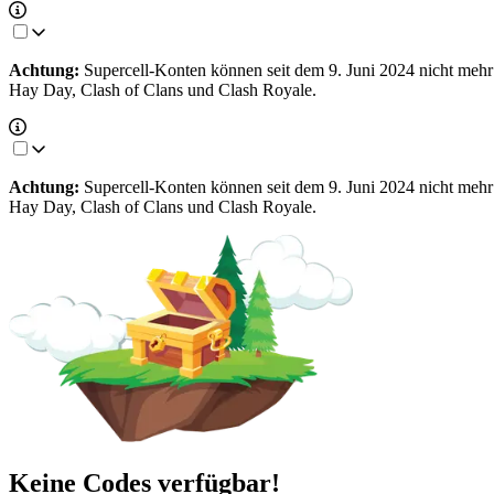
Achtung:
Supercell-Konten können seit dem 9. Juni 2024 nicht meh
Hay Day, Clash of Clans und Clash Royale.
Achtung:
Supercell-Konten können seit dem 9. Juni 2024 nicht meh
Hay Day, Clash of Clans und Clash Royale.
Keine Codes verfügbar!