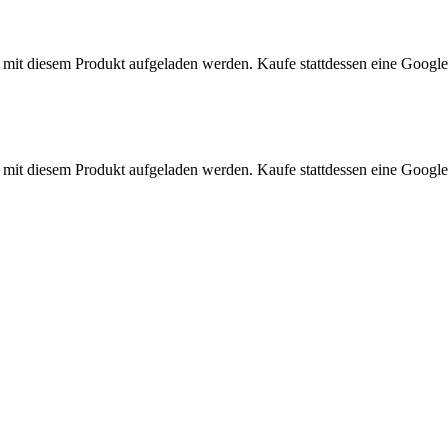
r mit diesem Produkt aufgeladen werden.
Kaufe stattdessen eine Google
r mit diesem Produkt aufgeladen werden.
Kaufe stattdessen eine Google