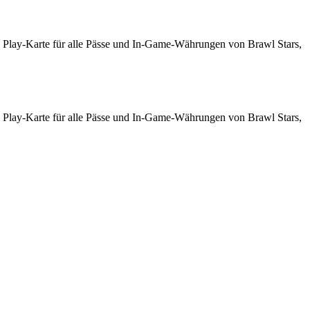
 Play-Karte
für alle Pässe und In-Game-Währungen von Brawl Stars,
 Play-Karte
für alle Pässe und In-Game-Währungen von Brawl Stars,