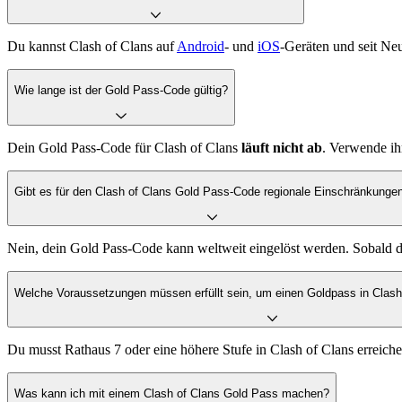
Du kannst Clash of Clans auf
Android
- und
iOS
-Geräten und seit Ne
Wie lange ist der Gold Pass-Code gültig?
Dein Gold Pass-Code für Clash of Clans
läuft nicht ab
. Verwende ih
Gibt es für den Clash of Clans Gold Pass-Code regionale Einschränkunge
Nein, dein Gold Pass-Code kann weltweit eingelöst werden. Sobald du 
Welche Voraussetzungen müssen erfüllt sein, um einen Goldpass in Clas
Du musst Rathaus 7 oder eine höhere Stufe in Clash of Clans errei
Was kann ich mit einem Clash of Clans Gold Pass machen?