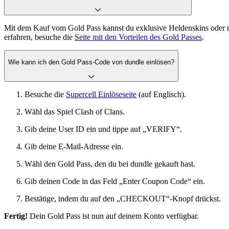
Mit dem Kauf vom Gold Pass kannst du exklusive Heldenskins oder 
erfahren, besuche die
Seite mit den Vorteilen des Gold Passes
.
Wie kann ich den Gold Pass-Code von dundle einlösen?
Besuche die
Supercell Einlöseseite
(auf Englisch).
Wähl das Spiel Clash of Clans.
Gib deine User ID ein und tippe auf „VERIFY“.
Gib deine E-Mail-Adresse ein.
Wähl den Gold Pass, den du bei dundle gekauft hast.
Gib deinen Code in das Feld „Enter Coupon Code“ ein.
Bestätige, indem du auf den „CHECKOUT“-Knopf drückst.
Fertig!
Dein Gold Pass ist nun auf deinem Konto verfügbar.