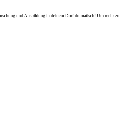
Forschung und Ausbildung in deinem Dorf dramatisch! Um mehr zu