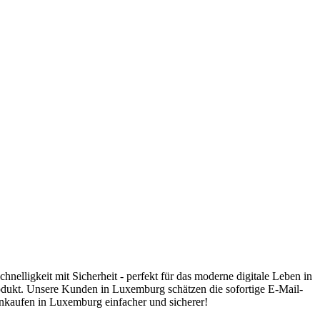
elligkeit mit Sicherheit - perfekt für das moderne digitale Leben in
dukt. Unsere Kunden in Luxemburg schätzen die sofortige E-Mail-
nkaufen in Luxemburg einfacher und sicherer!