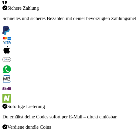
Sichere Zahlung
Schnelles und sicheres Bezahlen mit deiner bevorzugten Zahlungsme
Sofortige Lieferung
Du erhältst deine Codes sofort per E-Mail – direkt einlösbar.
Verdiene dundle Coins