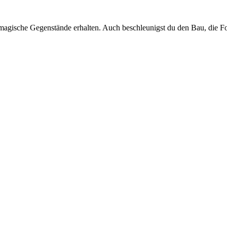
magische Gegenstände erhalten. Auch beschleunigst du den Bau, die 