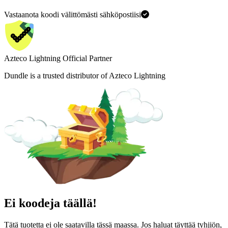
Vastaanota koodi välittömästi sähköpostiisi
Azteco Lightning Official Partner
Dundle is a trusted distributor of Azteco Lightning
Ei koodeja täällä!
Tätä tuotetta ei ole saatavilla tässä maassa. Jos haluat täyttää tyhjiön,