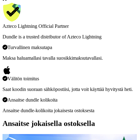
Azteco Lightning Official Partner
Dundle is a trusted distributor of Azteco Lightning
Turvallinen maksutapa
Maksa haluamallasi tavalla suosikkimaksutavallasi.
Välitön toimitus
Saat koodin suoraan sähköpostiisi, jotta voit käyttää hyvitystä heti.
Ansaitse dundle kolikoita
Ansaitse dundle-kolikoita jokaisesta ostoksesta
Ansaitse jokaisella ostoksella