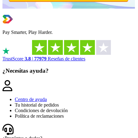
Pay Smarter, Play Harder.
TrustScore
3.8
|
77979
Reseñas de clientes
¿Necesitas ayuda?
Centro de ayuda
Tu historial de pedidos
Condiciones de devolución
Política de reclamaciones