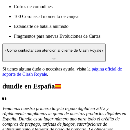
Cofres de comodines
100 Coronas al momento de canjear
Estandarte de batalla animado
Fragmentos para nuevas Evoluciones de Cartas
¿Cómo contactar con atención al cliente de Clash Royale?
Si tienes alguna duda o necesitas ayuda, visita la
página oficial de
soporte de Clash Royale
.
dundle en España
Vendimos nuestra primera tarjeta regalo digital en 2012 y
rápidamente ampliamos la gama de nuestros productos digitales en
España. Dundle es su lugar número uno para todo el crédito de
compras de prepago, tarjetas de juegos, suscripciones de
entretenimiento y tarjetas de pago de prepago. Le ofrecemos