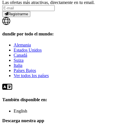
Las ofertas más atractivas, directamente en tu email.
Registrarme
dundle por todo el mundo:
Alemania
Estados Unidos
Canadá
Suiza
Italia
Países Bajos
Ver todos los países
También disponible en:
English
Descarga nuestra app