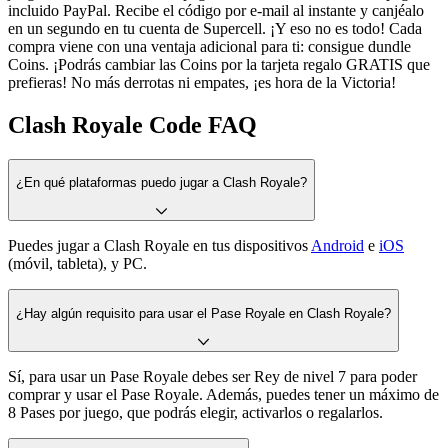
incluido PayPal. Recibe el código por e-mail al instante y canjéalo
en un segundo en tu cuenta de Supercell. ¡Y eso no es todo! Cada
compra viene con una ventaja adicional para ti: consigue dundle
Coins. ¡Podrás cambiar las Coins por la tarjeta regalo GRATIS que
prefieras! No más derrotas ni empates, ¡es hora de la Victoria!
Clash Royale Code FAQ
¿En qué plataformas puedo jugar a Clash Royale?
Puedes jugar a Clash Royale en tus dispositivos
Android
e
iOS
(móvil, tableta), y PC.
¿Hay algún requisito para usar el Pase Royale en Clash Royale?
Sí, para usar un Pase Royale debes ser Rey de nivel 7 para poder
comprar y usar el Pase Royale. Además, puedes tener un máximo de
8 Pases por juego, que podrás elegir, activarlos o regalarlos.