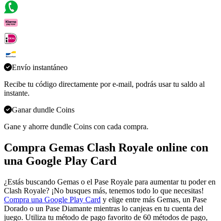
Envío instantáneo
Recibe tu código directamente por e-mail, podrás usar tu saldo al
instante.
Ganar dundle Coins
Gane y ahorre dundle Coins con cada compra.
Compra Gemas Clash Royale online con
una Google Play Card
¿Estás buscando Gemas o el Pase Royale para aumentar tu poder en
Clash Royale? ¡No busques más, tenemos todo lo que necesitas!
Compra una Google Play Card
y elige entre más Gemas, un Pase
Dorado o un Pase Diamante mientras lo canjeas en tu cuenta del
juego. Utiliza tu método de pago favorito de 60 métodos de pago,