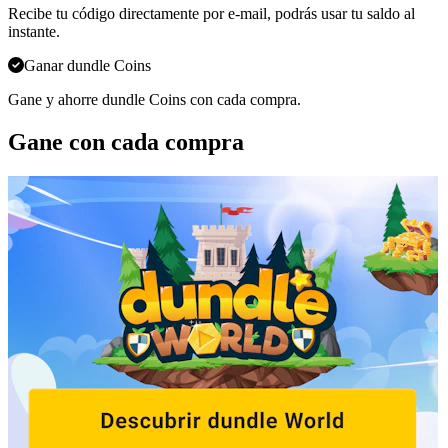
Recibe tu código directamente por e-mail, podrás usar tu saldo al
instante.
Ganar dundle Coins
Gane y ahorre dundle Coins con cada compra.
Gane con cada compra