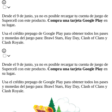
Desde el 9 de junio, ya no es posible recargar tu cuenta de juego de
Supercell con este producto.
Compra una tarjeta Google Play
en
su lugar
.
Usa el crédito prepago de Google Play para obtener todos los pases
y monedas del juego para: Brawl Stars, Hay Day, Clash of Clans y
Clash Royale.
Desde el 9 de junio, ya no es posible recargar tu cuenta de juego de
Supercell con este producto.
Compra una tarjeta Google Play
en
su lugar
.
Usa el crédito prepago de Google Play para obtener todos los pases
y monedas del juego para: Brawl Stars, Hay Day, Clash of Clans y
Clash Royale.