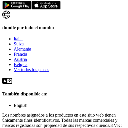
dundle por todo el mundo:
Italia
Suiza
Alemania
Francia
Austria
Bélgica
Ver todos los países
También disponible en:
English
Los nombres asignados a los productos en este sitio web tienen
únicamente fines identificativos. Todas las marcas comerciales y
marcas registradas son propiedad de sus respectivos dueños.
KVK: