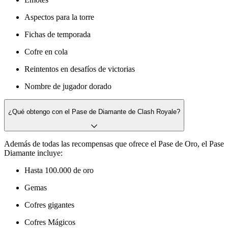
Aspectos para la torre
Fichas de temporada
Cofre en cola
Reintentos en desafíos de victorias
Nombre de jugador dorado
¿Qué obtengo con el Pase de Diamante de Clash Royale?
Además de todas las recompensas que ofrece el Pase de Oro, el Pase
Diamante incluye:
Hasta 100.000 de oro
Gemas
Cofres gigantes
Cofres Mágicos