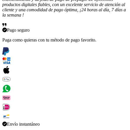
productos digitales fiables, con un excelente servicio de atención al
cliente y una comodidad de pago óptima, ¡24 horas al día, 7 días a
la semana !
Pago seguro
Paga como quieras con tu método de pago favorito.
Envío instantáneo