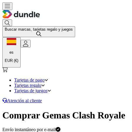
Buscar marcas, tarjetas regalo y juegos
es
EUR (€)
Tarjetas de pago
Tarjetas regalo
Tarjetas de juegos
Atención al cliente
Comprar Gemas Clash Royale
Envío instantáneo por e-mail