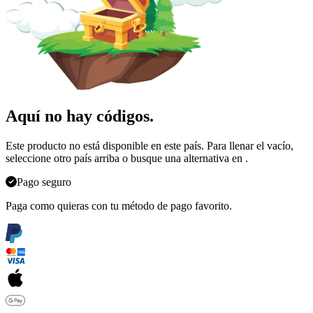
Aquí no hay códigos.
Este producto no está disponible en este país. Para llenar el vacío,
seleccione otro país arriba o busque una alternativa en
.
Pago seguro
Paga como quieras con tu método de pago favorito.