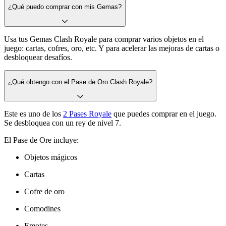
¿Qué puedo comprar con mis Gemas?
Usa tus Gemas Clash Royale para comprar varios objetos en el
juego: cartas, cofres, oro, etc. Y para acelerar las mejoras de cartas o
desbloquear desafíos.
¿Qué obtengo con el Pase de Oro Clash Royale?
Este es uno de los
2 Pases Royale
que puedes comprar en el juego.
Se desbloquea con un rey de nivel 7.
El Pase de Ore incluye:
Objetos mágicos
Cartas
Cofre de oro
Comodines
Emotes