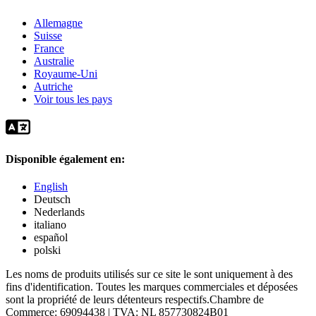
Allemagne
Suisse
France
Australie
Royaume-Uni
Autriche
Voir tous les pays
Disponible également en:
English
Deutsch
Nederlands
italiano
español
polski
Les noms de produits utilisés sur ce site le sont uniquement à des
fins d'identification. Toutes les marques commerciales et déposées
sont la propriété de leurs détenteurs respectifs.
Chambre de
Commerce: 69094438 | TVA: NL 857730824B01