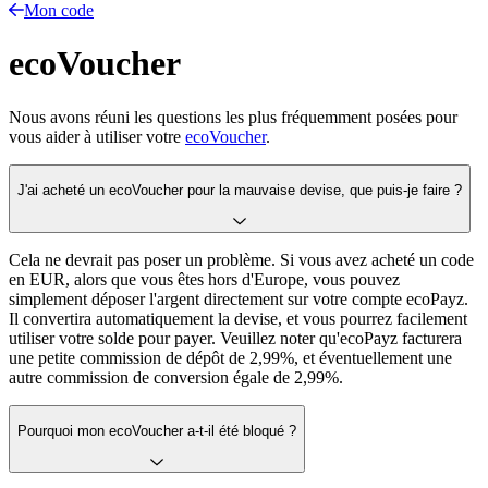
Mon code
ecoVoucher
Nous avons réuni les questions les plus fréquemment posées pour
vous aider à utiliser votre
ecoVoucher
.
J'ai acheté un ecoVoucher pour la mauvaise devise, que puis-je faire ?
Cela ne devrait pas poser un problème. Si vous avez acheté un code
en EUR, alors que vous êtes hors d'Europe, vous pouvez
simplement déposer l'argent directement sur votre compte ecoPayz.
Il convertira automatiquement la devise, et vous pourrez facilement
utiliser votre solde pour payer. Veuillez noter qu'ecoPayz facturera
une petite commission de dépôt de 2,99%, et éventuellement une
autre commission de conversion égale de 2,99%.
Pourquoi mon ecoVoucher a-t-il été bloqué ?