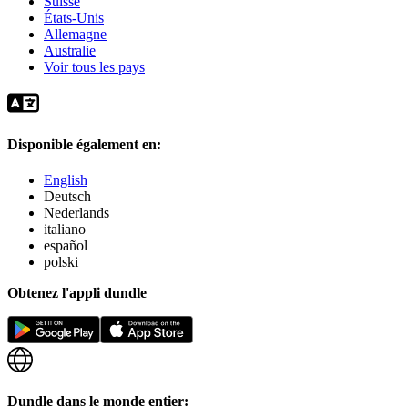
Suisse
États-Unis
Allemagne
Australie
Voir tous les pays
Disponible également en:
English
Deutsch
Nederlands
italiano
español
polski
Obtenez l'appli dundle
Dundle dans le monde entier: