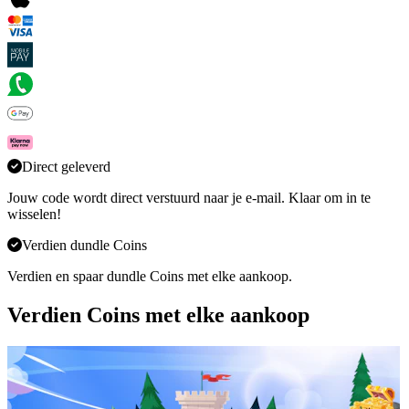
Direct geleverd
Jouw code wordt direct verstuurd naar je e-mail. Klaar om in te
wisselen!
Verdien dundle Coins
Verdien en spaar dundle Coins met elke aankoop.
Verdien Coins met elke aankoop