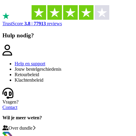
TrustScore
3.8
|
77913
reviews
Hulp nodig?
Help en support
Jouw bestelgeschiedenis
Retourbeleid
Klachtenbeleid
Vragen?
Contact
Wil je meer weten?
Over dundle