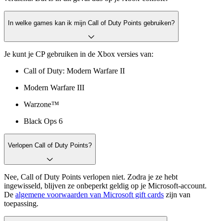
In welke games kan ik mijn Call of Duty Points gebruiken?
Je kunt je CP gebruiken in de Xbox versies van:
Call of Duty: Modern Warfare II
Modern Warfare III
Warzone™
Black Ops 6
Verlopen Call of Duty Points?
Nee, Call of Duty Points verlopen niet. Zodra je ze hebt
ingewisseld, blijven ze onbeperkt geldig op je Microsoft-account.
De
algemene voorwaarden van Microsoft gift cards
zijn van
toepassing.