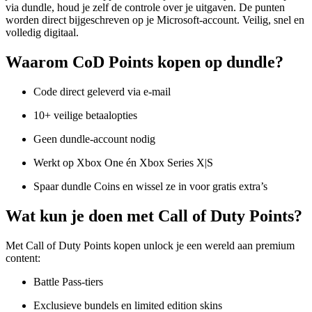
via dundle, houd je zelf de controle over je uitgaven. De punten
worden direct bijgeschreven op je Microsoft-account. Veilig, snel en
volledig digitaal.
Waarom CoD Points kopen op dundle?
Code direct geleverd via e-mail
10+ veilige betaalopties
Geen dundle-account nodig
Werkt op Xbox One én Xbox Series X|S
Spaar dundle Coins en wissel ze in voor gratis extra’s
Wat kun je doen met Call of Duty Points?
Met Call of Duty Points kopen unlock je een wereld aan premium
content:
Battle Pass-tiers
Exclusieve bundels en limited edition skins