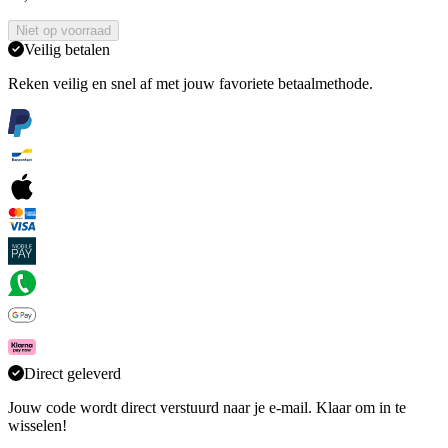
Niet op voorraad
Veilig betalen
Reken veilig en snel af met jouw favoriete betaalmethode.
Direct geleverd
Jouw code wordt direct verstuurd naar je e-mail. Klaar om in te
wisselen!