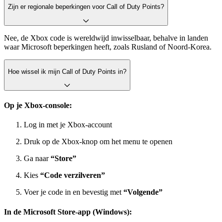
Zijn er regionale beperkingen voor Call of Duty Points?
Nee, de Xbox code is wereldwijd inwisselbaar, behalve in landen
waar Microsoft beperkingen heeft, zoals Rusland of Noord-Korea.
Hoe wissel ik mijn Call of Duty Points in?
Op je Xbox-console:
Log in met je Xbox-account
Druk op de Xbox-knop om het menu te openen
Ga naar
“Store”
Kies
“Code verzilveren”
Voer je code in en bevestig met
“Volgende”
In de Microsoft Store-app (Windows):