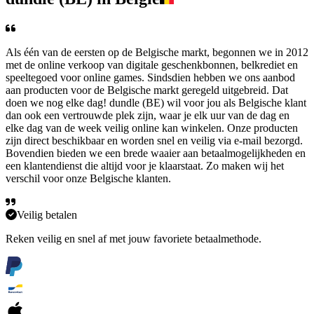
Als één van de eersten op de Belgische markt, begonnen we in 2012
met de online verkoop van digitale geschenkbonnen, belkrediet en
speeltegoed voor online games. Sindsdien hebben we ons aanbod
aan producten voor de Belgische markt geregeld uitgebreid. Dat
doen we nog elke dag! dundle (BE) wil voor jou als Belgische klant
dan ook een vertrouwde plek zijn, waar je elk uur van de dag en
elke dag van de week veilig online kan winkelen. Onze producten
zijn direct beschikbaar en worden snel en veilig via e-mail bezorgd.
Bovendien bieden we een brede waaier aan betaalmogelijkheden en
een klantendienst die altijd voor je klaarstaat. Zo maken wij het
verschil voor onze Belgische klanten.
Veilig betalen
Reken veilig en snel af met jouw favoriete betaalmethode.