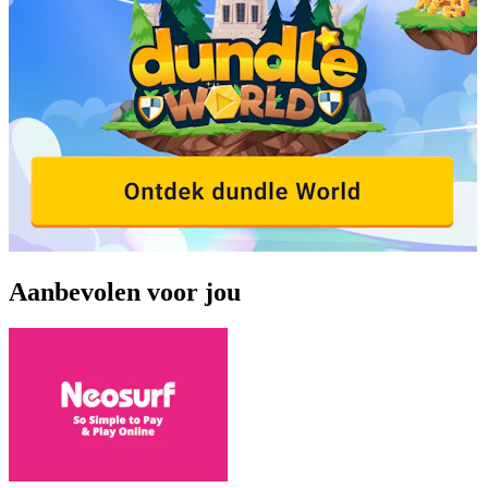
Aanbevolen voor jou