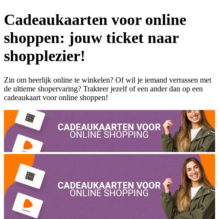
Cadeaukaarten voor online
shoppen: jouw ticket naar
shopplezier!
Zin om heerlijk online te winkelen? Of wil je iemand verrassen met
de ultieme shopervaring? Trakteer jezelf of een ander dan op een
cadeaukaart voor online shoppen!