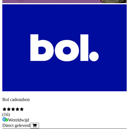
Bol cadeaubon
(
16
)
Wereldwijd
Direct geleverd